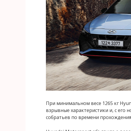
При минимальном весе 1265 кг Hyun
взрывные характеристики и, с его 
собратьев по времени прохождения 