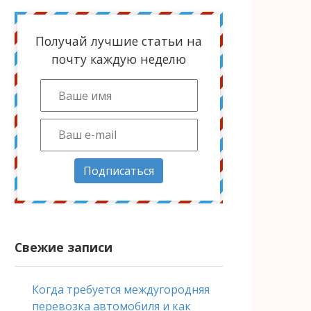
Получай лучшие статьи на
почту каждую неделю
Подписаться
Свежие записи
Когда требуется междугородняя
перевозка автомобиля и как