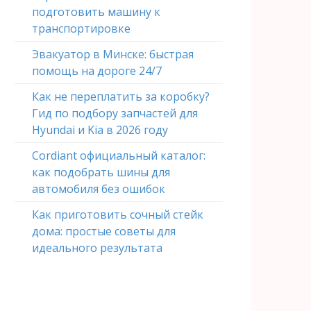
подготовить машину к
транспортировке
Эвакуатор в Минске: быстрая
помощь на дороге 24/7
Как не переплатить за коробку?
Гид по подбору запчастей для
Hyundai и Kia в 2026 году
Cordiant официальный каталог:
как подобрать шины для
автомобиля без ошибок
Как приготовить сочный стейк
дома: простые советы для
идеального результата