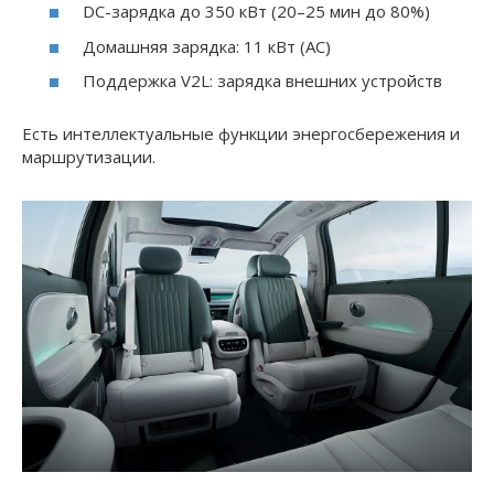
DC-зарядка до 350 кВт (20–25 мин до 80%)
Домашняя зарядка: 11 кВт (AC)
Поддержка V2L: зарядка внешних устройств
Есть интеллектуальные функции энергосбережения и
маршрутизации.