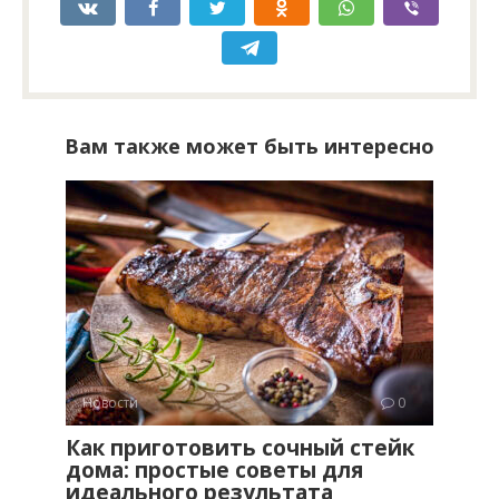
Вам также может быть интересно
Новости
0
Как приготовить сочный стейк
дома: простые советы для
идеального результата