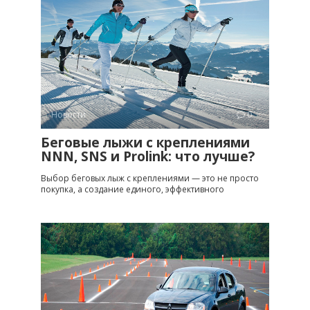
Новости
0
Беговые лыжи с креплениями
NNN, SNS и Prolink: что лучше?
Выбор беговых лыж с креплениями — это не просто
покупка, а создание единого, эффективного