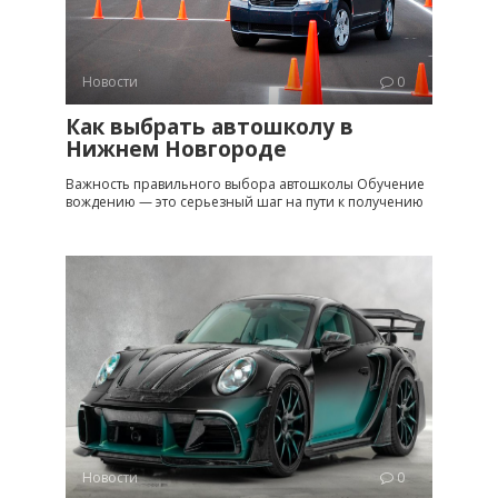
Новости
0
Как выбрать автошколу в
Нижнем Новгороде
Важность правильного выбора автошколы Обучение
вождению — это серьезный шаг на пути к получению
Новости
0