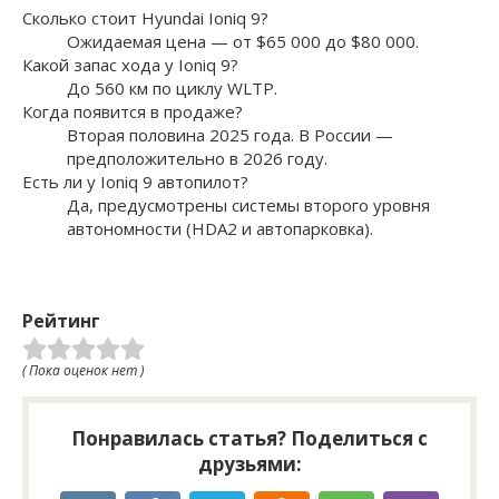
Сколько стоит Hyundai Ioniq 9?
Ожидаемая цена — от $65 000 до $80 000.
Какой запас хода у Ioniq 9?
До 560 км по циклу WLTP.
Когда появится в продаже?
Вторая половина 2025 года. В России —
предположительно в 2026 году.
Есть ли у Ioniq 9 автопилот?
Да, предусмотрены системы второго уровня
автономности (HDA2 и автопарковка).
Рейтинг
( Пока оценок нет )
Понравилась статья? Поделиться с
друзьями: