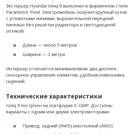
Экстерьер Hyundai Ioniq 9 выполнен в фирменном стиле
Parametric Pixel. Электромобиль получил крупный кузов
с угловатыми линиями, выразительной передней
панелью без решётки радиатора и светодиодной
оптикой.
Длина — около 5 метров
Ширина — 2 метра
Интерьер отличается минимализмом: два дисплея,
сенсорное управление климатом, удобная компоновка
сидений.
Технические характеристики
Ioniq 9 построен на платформе E-GMP. Доступны
варианты с одним или двумя электромоторами:
Привод: задний (RWD) или полный (AWD)