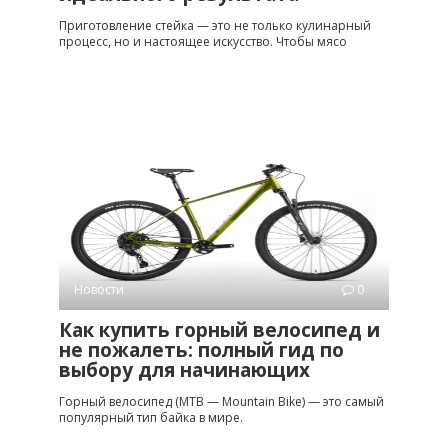
Приготовление стейка — это не только кулинарный
процесс, но и настоящее искусство. Чтобы мясо
Новости
0
Как купить горный велосипед и
не пожалеть: полный гид по
выбору для начинающих
Горный велосипед (MTB — Mountain Bike) — это самый
популярный тип байка в мире.