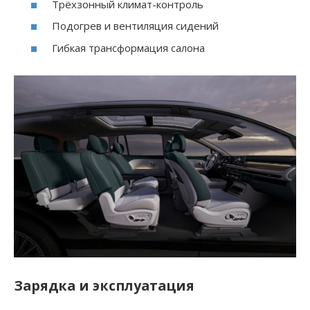
Трёхзонный климат-контроль
Подогрев и вентиляция сидений
Гибкая трансформация салона
Зарядка и эксплуатация