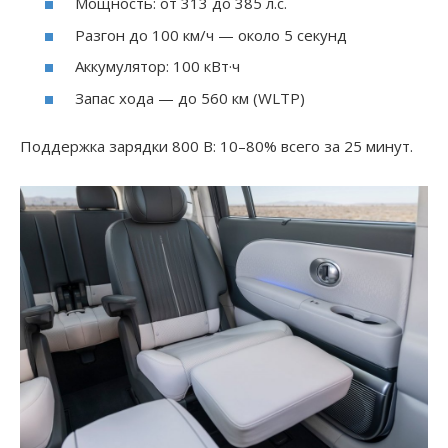
Мощность: от 313 до 385 л.с.
Разгон до 100 км/ч — около 5 секунд
Аккумулятор: 100 кВт·ч
Запас хода — до 560 км (WLTP)
Поддержка зарядки 800 В: 10–80% всего за 25 минут.