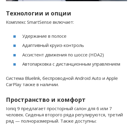
Технологии и опции
Комплекс SmartSense включает:
Удержание в полосе
Адаптивный круиз-контроль
Ассистент движения по шоссе (HDA2)
Автопарковка с дистанционным управлением
Система Bluelink, беспроводной Android Auto и Apple
CarPlay также в наличии.
Пространство и комфорт
Ioniq 9 предлагает просторный салон для 6 или 7
человек. Сиденья второго ряда регулируются, третий
ряд — полноразмерный. Также доступны: