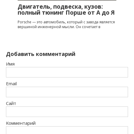
Двигатель, подвеска, кузов:
полный тюнинг Порше от A до Я
Porsche — это автомобиль, который с завода является
вершиной инженерной мысли. Он сочетает в
Добавить комментарий
Имя
Email
Сайт
Комментарий