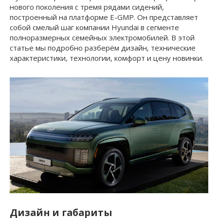
нового поколения с тремя рядами сидений,
построенный на платформе E-GMP. Он представляет
собой смелый шаг компании Hyundai в сегменте
полноразмерных семейных электромобилей. В этой
статье мы подробно разберём дизайн, технические
характеристики, технологии, комфорт и цену новинки.
Дизайн и габариты