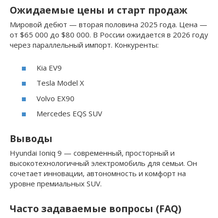
Ожидаемые цены и старт продаж
Мировой дебют — вторая половина 2025 года. Цена —
от $65 000 до $80 000. В России ожидается в 2026 году
через параллельный импорт. Конкуренты:
Kia EV9
Tesla Model X
Volvo EX90
Mercedes EQS SUV
Выводы
Hyundai Ioniq 9 — современный, просторный и
высокотехнологичный электромобиль для семьи. Он
сочетает инновации, автономность и комфорт на
уровне премиальных SUV.
Часто задаваемые вопросы (FAQ)