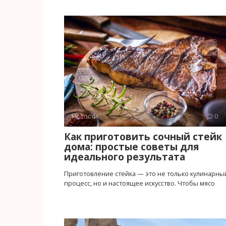
Новости
0
Как приготовить сочный стейк
дома: простые советы для
идеального результата
Приготовление стейка — это не только кулинарны
процесс, но и настоящее искусство. Чтобы мясо