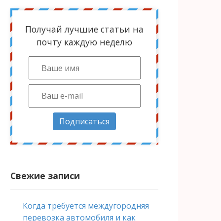
Получай лучшие статьи на
почту каждую неделю
Подписаться
Свежие записи
Когда требуется междугородняя
перевозка автомобиля и как