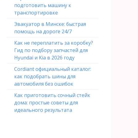
подготовить машину к
транспортировке
Эвакуатор в Минске: быстрая
помощь на дороге 24/7
Как не переплатить за коробку?
Гид по подбору запчастей для
Hyundai и Kia в 2026 году
Cordiant официальный каталог:
как подобрать шины для
автомобиля без ошибок
Как приготовить сочный стейк
дома: простые советы для
идеального результата