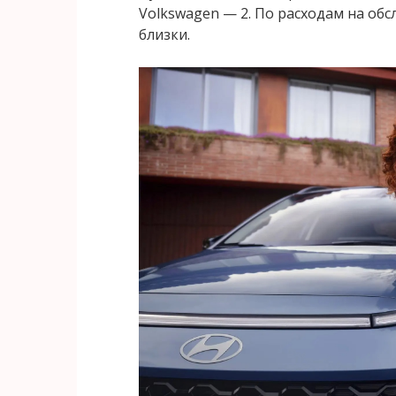
Volkswagen — 2. По расходам на обс
близки.