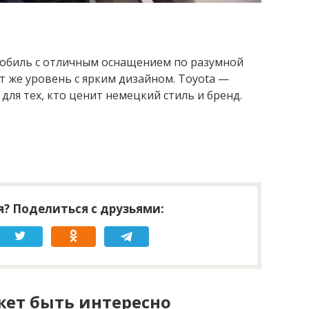
обиль с отличным оснащением по разумной
т же уровень с ярким дизайном. Toyota —
для тех, кто ценит немецкий стиль и бренд.
? Поделиться с друзьями:
ет быть интересно