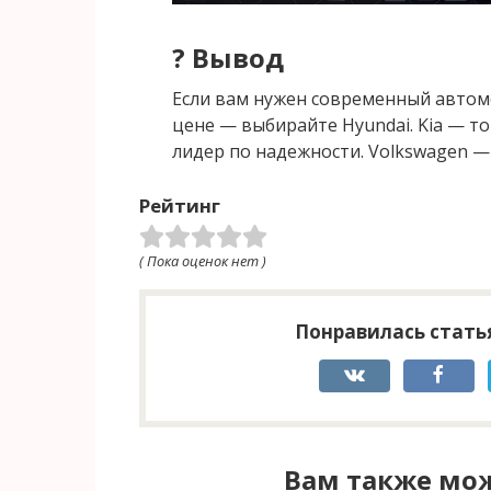
? Вывод
Если вам нужен современный автом
цене — выбирайте Hyundai. Kia — то
лидер по надежности. Volkswagen — 
Рейтинг
( Пока оценок нет )
Понравилась статья
Вам также мож