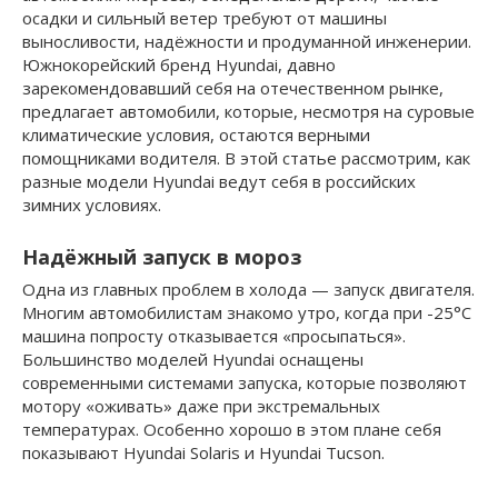
осадки и сильный ветер требуют от машины
выносливости, надёжности и продуманной инженерии.
Южнокорейский бренд Hyundai, давно
зарекомендовавший себя на отечественном рынке,
предлагает автомобили, которые, несмотря на суровые
климатические условия, остаются верными
помощниками водителя. В этой статье рассмотрим, как
разные модели Hyundai ведут себя в российских
зимних условиях.
Надёжный запуск в мороз
Одна из главных проблем в холода — запуск двигателя.
Многим автомобилистам знакомо утро, когда при -25°C
машина попросту отказывается «просыпаться».
Большинство моделей Hyundai оснащены
современными системами запуска, которые позволяют
мотору «оживать» даже при экстремальных
температурах. Особенно хорошо в этом плане себя
показывают Hyundai Solaris и Hyundai Tucson.