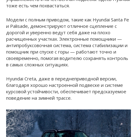
тоже есть чем похвастаться.
Модели с полным приводом, такие как Hyundai Santa Fe
и Palisade, демонстрируют отличное сцепление с
дорогой и уверенно ведут себя даже на плохо
расчищенных участках. Электронные помощники —
антипробуксовочная система, система стабилизации и
помощник при спуске с горы — работают точно и
своевременно, помогая водителю сохранять контроль
в самых сложных ситуациях.
Hyundai Creta, даже в переднеприводной версии,
благодаря хорошо настроенной подвеске и системе
курсовой устойчивости, обеспечивает предсказуемое
поведение на зимней трассе.