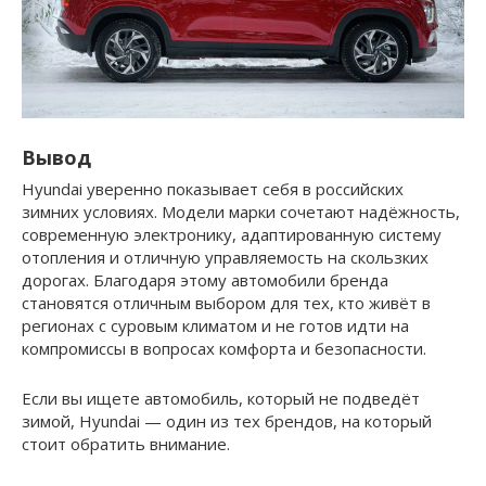
Вывод
Hyundai уверенно показывает себя в российских
зимних условиях. Модели марки сочетают надёжность,
современную электронику, адаптированную систему
отопления и отличную управляемость на скользких
дорогах. Благодаря этому автомобили бренда
становятся отличным выбором для тех, кто живёт в
регионах с суровым климатом и не готов идти на
компромиссы в вопросах комфорта и безопасности.
Если вы ищете автомобиль, который не подведёт
зимой, Hyundai — один из тех брендов, на который
стоит обратить внимание.