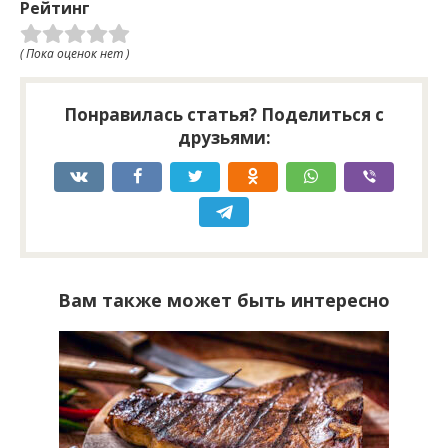
Рейтинг
( Пока оценок нет )
Понравилась статья? Поделиться с
друзьями:
Вам также может быть интересно