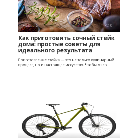
Новости
0
Как приготовить сочный стейк
дома: простые советы для
идеального результата
Приготовление стейка — это не только кулинарный
процесс, но и настоящее искусство. Чтобы мясо