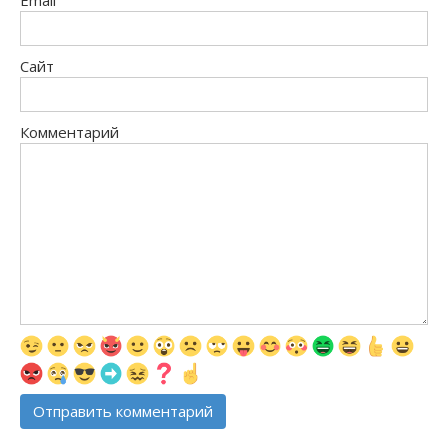
Сайт
Комментарий