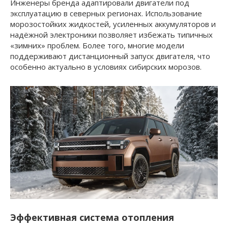
Инженеры бренда адаптировали двигатели под
эксплуатацию в северных регионах. Использование
морозостойких жидкостей, усиленных аккумуляторов и
надёжной электроники позволяет избежать типичных
«зимних» проблем. Более того, многие модели
поддерживают дистанционный запуск двигателя, что
особенно актуально в условиях сибирских морозов.
Эффективная система отопления