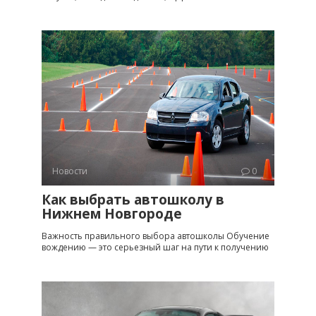
Новости
0
Как выбрать автошколу в
Нижнем Новгороде
Важность правильного выбора автошколы Обучение
вождению — это серьезный шаг на пути к получению