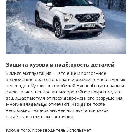
Защита кузова и надёжность деталей
Зимняя эксплуатация — это ещё и постоянное
воздействие реагентов, влаги и резких температурных
перепадов. Кузова автомобилей Hyundai оцинкованы и
имеют качественное антикоррозийное покрытие, что
защищает металл от преждевременного разрушения.
Многие владельцы отмечают, что даже после
нескольких сезонов зимней эксплуатации кузов
остаётся в отличном состоянии.
Кроме того, производитель использует