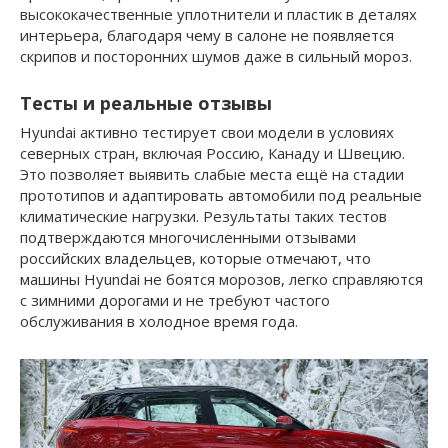
высококачественные уплотнители и пластик в деталях
интерьера, благодаря чему в салоне не появляется
скрипов и посторонних шумов даже в сильный мороз.
Тесты и реальные отзывы
Hyundai активно тестирует свои модели в условиях
северных стран, включая Россию, Канаду и Швецию.
Это позволяет выявить слабые места ещё на стадии
прототипов и адаптировать автомобили под реальные
климатические нагрузки. Результаты таких тестов
подтверждаются многочисленными отзывами
российских владельцев, которые отмечают, что
машины Hyundai не боятся морозов, легко справляются
с зимними дорогами и не требуют частого
обслуживания в холодное время года.