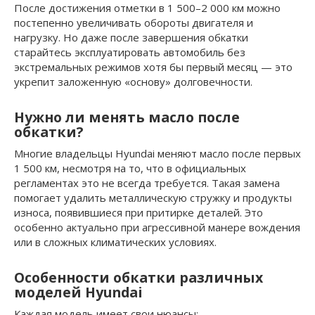
После достижения отметки в 1 500–2 000 км можно
постепенно увеличивать обороты двигателя и
нагрузку. Но даже после завершения обкатки
старайтесь эксплуатировать автомобиль без
экстремальных режимов хотя бы первый месяц — это
укрепит заложенную «основу» долговечности.
Нужно ли менять масло после
обкатки?
Многие владельцы Hyundai меняют масло после первых
1 500 км, несмотря на то, что в официальных
регламентах это не всегда требуется. Такая замена
помогает удалить металлическую стружку и продукты
износа, появившиеся при притирке деталей. Это
особенно актуально при агрессивной манере вождения
или в сложных климатических условиях.
Особенности обкатки различных
моделей Hyundai
Каждая модель имеет свои нюансы: