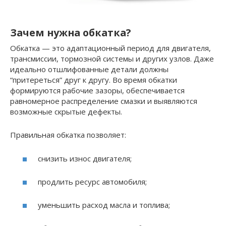
Зачем нужна обкатка?
Обкатка — это адаптационный период для двигателя,
трансмиссии, тормозной системы и других узлов. Даже
идеально отшлифованные детали должны
“притереться” друг к другу. Во время обкатки
формируются рабочие зазоры, обеспечивается
равномерное распределение смазки и выявляются
возможные скрытые дефекты.
Правильная обкатка позволяет:
снизить износ двигателя;
продлить ресурс автомобиля;
уменьшить расход масла и топлива;