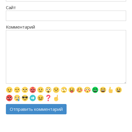
Сайт
Комментарий