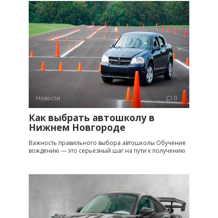
Новости
0
Как выбрать автошколу в
Нижнем Новгороде
Важность правильного выбора автошколы Обучение
вождению — это серьезный шаг на пути к получению