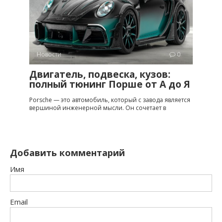
Новости
0
Двигатель, подвеска, кузов:
полный тюнинг Порше от A до Я
Porsche — это автомобиль, который с завода является
вершиной инженерной мысли. Он сочетает в
Добавить комментарий
Имя
Email