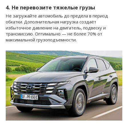
4. Не перевозите тяжелые грузы
Не загружайте автомобиль до предела в период
обкатки. Дополнительная нагрузка создаёт
избыточное давление на двигатель, подвеску и
трансмиссию. Оптимально — не более 70% от
максимальной грузоподъемности.