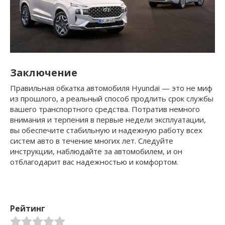
Заключение
Правильная обкатка автомобиля Hyundai — это не миф
из прошлого, а реальный способ продлить срок службы
вашего транспортного средства. Потратив немного
внимания и терпения в первые недели эксплуатации,
вы обеспечите стабильную и надежную работу всех
систем авто в течение многих лет. Следуйте
инструкции, наблюдайте за автомобилем, и он
отблагодарит вас надежностью и комфортом.
Рейтинг