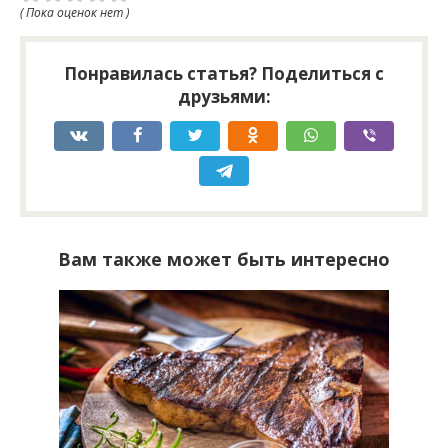
( Пока оценок нет )
Понравилась статья? Поделиться с
друзьями:
Вам также может быть интересно