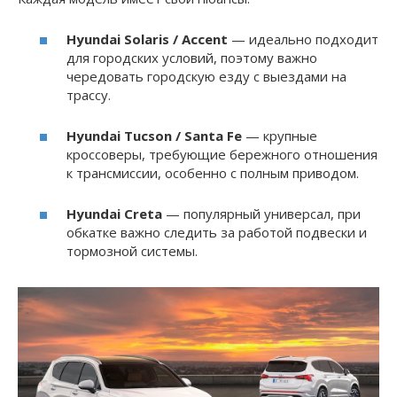
Hyundai Solaris / Accent
— идеально подходит
для городских условий, поэтому важно
чередовать городскую езду с выездами на
трассу.
Hyundai Tucson / Santa Fe
— крупные
кроссоверы, требующие бережного отношения
к трансмиссии, особенно с полным приводом.
Hyundai Creta
— популярный универсал, при
обкатке важно следить за работой подвески и
тормозной системы.