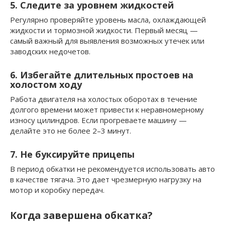
5. Следите за уровнем жидкостей
Регулярно проверяйте уровень масла, охлаждающей
жидкости и тормозной жидкости. Первый месяц —
самый важный для выявления возможных утечек или
заводских недочетов.
6. Избегайте длительных простоев на
холостом ходу
Работа двигателя на холостых оборотах в течение
долгого времени может привести к неравномерному
износу цилиндров. Если прогреваете машину —
делайте это не более 2–3 минут.
7. Не буксируйте прицепы
В период обкатки не рекомендуется использовать авто
в качестве тягача. Это дает чрезмерную нагрузку на
мотор и коробку передач.
Когда завершена обкатка?