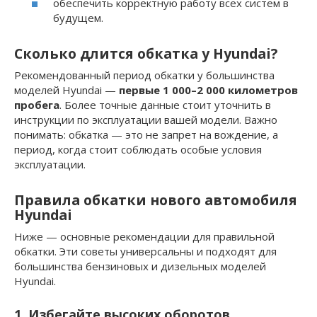
обеспечить корректную работу всех систем в
будущем.
Сколько длится обкатка у Hyundai?
Рекомендованный период обкатки у большинства
моделей Hyundai —
первые 1 000–2 000 километров
пробега
. Более точные данные стоит уточнить в
инструкции по эксплуатации вашей модели. Важно
понимать: обкатка — это не запрет на вождение, а
период, когда стоит соблюдать особые условия
эксплуатации.
Правила обкатки нового автомобиля
Hyundai
Ниже — основные рекомендации для правильной
обкатки. Эти советы универсальны и подходят для
большинства бензиновых и дизельных моделей
Hyundai.
1. Избегайте высоких оборотов