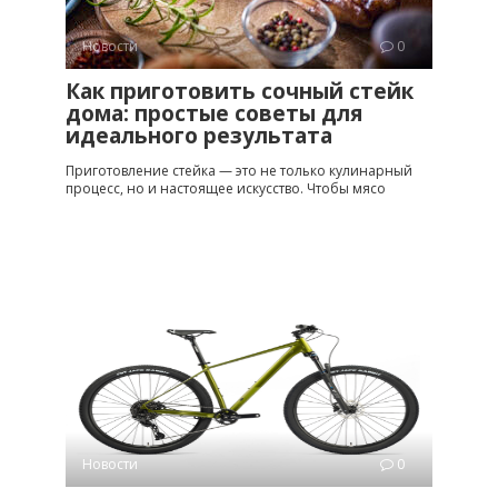
Новости
0
Как приготовить сочный стейк
дома: простые советы для
идеального результата
Приготовление стейка — это не только кулинарный
процесс, но и настоящее искусство. Чтобы мясо
Новости
0