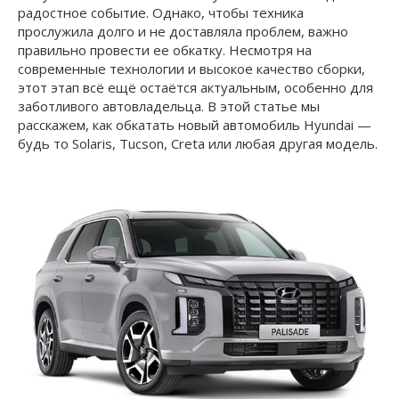
радостное событие. Однако, чтобы техника
прослужила долго и не доставляла проблем, важно
правильно провести ее обкатку. Несмотря на
современные технологии и высокое качество сборки,
этот этап всё ещё остаётся актуальным, особенно для
заботливого автовладельца. В этой статье мы
расскажем, как обкатать новый автомобиль Hyundai —
будь то Solaris, Tucson, Creta или любая другая модель.