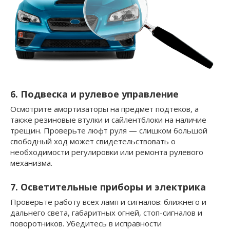
6. Подвеска и рулевое управление
Осмотрите амортизаторы на предмет подтеков, а
также резиновые втулки и сайлентблоки на наличие
трещин. Проверьте люфт руля — слишком большой
свободный ход может свидетельствовать о
необходимости регулировки или ремонта рулевого
механизма.
7. Осветительные приборы и электрика
Проверьте работу всех ламп и сигналов: ближнего и
дальнего света, габаритных огней, стоп-сигналов и
поворотников. Убедитесь в исправности