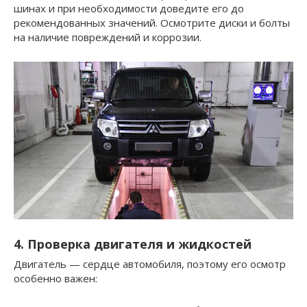
шинах и при необходимости доведите его до
рекомендованных значений. Осмотрите диски и болты
на наличие повреждений и коррозии.
4. Проверка двигателя и жидкостей
Двигатель — сердце автомобиля, поэтому его осмотр
особенно важен: