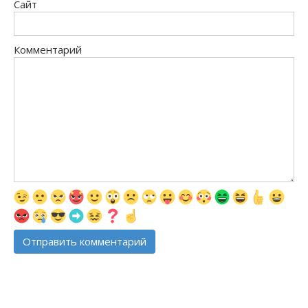
Сайт
Комментарий