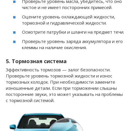
Проверьте уровень масла, убедитесь, что оно
чистое и не имеет посторонних примесей.
Оцените уровень охлаждающей жидкости,
тормозной и гидравлической жидкости.
Осмотрите патрубки и шланги на предмет течи.
Проверьте уровень заряда аккумулятора и его
клеммы на наличие окисления.
5. Тормозная система
Эффективность тормозов — залог безопасности.
Проверьте уровень тормозной жидкости и износ
тормозных колодок. При необходимости замените
изношенные детали. Если при торможении слышны
посторонние звуки, это может указывать на проблемы
с тормозной системой.