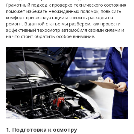
Грамотный подход к проверке технического состояния
поможет избежать неожиданных поломок, повысить
комфорт при эксплуатации и снизить расходы на
ремонт. В данной статье мы разберем, как провести
эффективный техосмотр автомобиля своими силами и
на что стоит обратить особое внимание.
1. Подготовка к осмотру