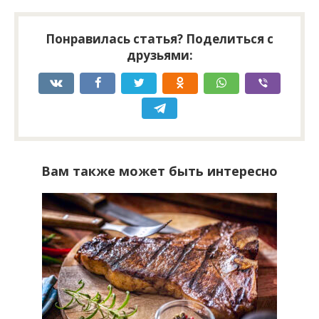
Понравилась статья? Поделиться с
друзьями:
Вам также может быть интересно