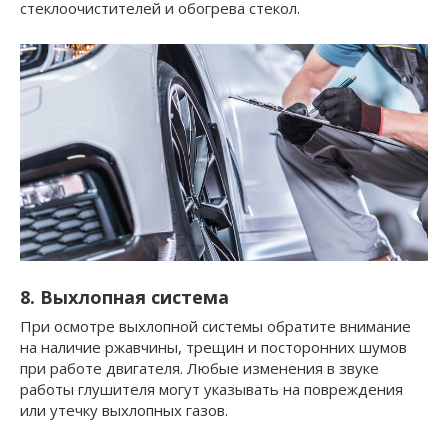
стеклоочистителей и обогрева стекол.
8. Выхлопная система
При осмотре выхлопной системы обратите внимание
на наличие ржавчины, трещин и посторонних шумов
при работе двигателя. Любые изменения в звуке
работы глушителя могут указывать на повреждения
или утечку выхлопных газов.