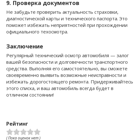
9. Проверка документов
Не забудьте проверить актуальность страховки,
диагностической карты и технического паспорта. Это
поможет избежать неприятностей при прохождении
официального техосмотра.
Заключение
Регулярный технический осмотр автомобиля — залог
вашей безопасности и долговечности транспортного
средства. Выполняя его самостоятельно, вы сможете
своевременно выявить возможные неисправности и
избежать дорогостоящего ремонта. Придерживайтесь
этого списка, и ваш автомобиль всегда будет в
отличном состоянии!
Рейтинг
( Пока оценок нет )