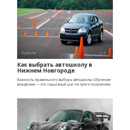
Новости
0
Как выбрать автошколу в
Нижнем Новгороде
Важность правильного выбора автошколы Обучение
вождению — это серьезный шаг на пути к получению