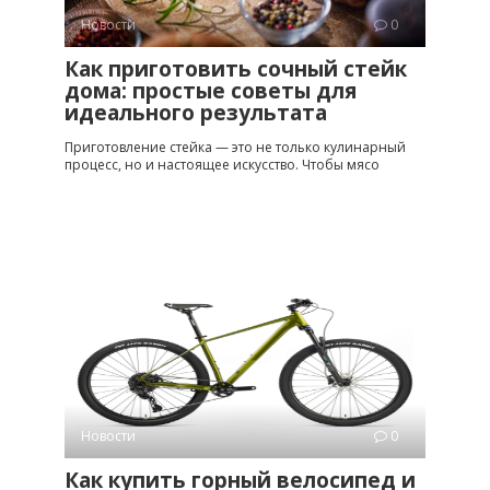
Новости
0
Как приготовить сочный стейк
дома: простые советы для
идеального результата
Приготовление стейка — это не только кулинарный
процесс, но и настоящее искусство. Чтобы мясо
Новости
0
Как купить горный велосипед и