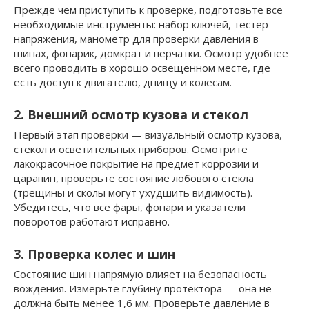
Прежде чем приступить к проверке, подготовьте все
необходимые инструменты: набор ключей, тестер
напряжения, манометр для проверки давления в
шинах, фонарик, домкрат и перчатки. Осмотр удобнее
всего проводить в хорошо освещенном месте, где
есть доступ к двигателю, днищу и колесам.
2. Внешний осмотр кузова и стекол
Первый этап проверки — визуальный осмотр кузова,
стекол и осветительных приборов. Осмотрите
лакокрасочное покрытие на предмет коррозии и
царапин, проверьте состояние лобового стекла
(трещины и сколы могут ухудшить видимость).
Убедитесь, что все фары, фонари и указатели
поворотов работают исправно.
3. Проверка колес и шин
Состояние шин напрямую влияет на безопасность
вождения. Измерьте глубину протектора — она не
должна быть менее 1,6 мм. Проверьте давление в