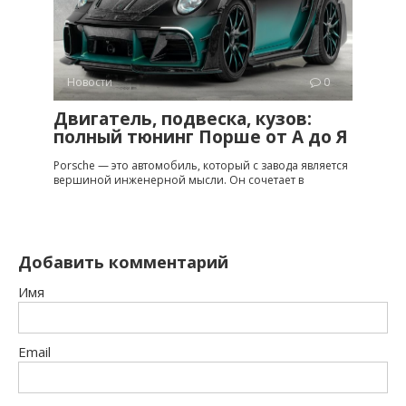
Новости
0
Двигатель, подвеска, кузов:
полный тюнинг Порше от A до Я
Porsche — это автомобиль, который с завода является
вершиной инженерной мысли. Он сочетает в
Добавить комментарий
Имя
Email