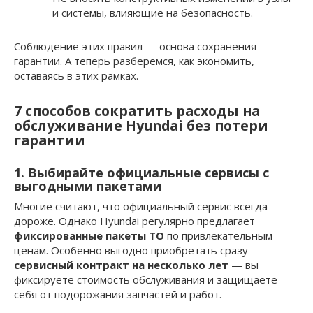
и системы, влияющие на безопасность.
Соблюдение этих правил — основа сохранения
гарантии. А теперь разберемся, как экономить,
оставаясь в этих рамках.
7 способов сократить расходы на
обслуживание Hyundai без потери
гарантии
1. Выбирайте официальные сервисы с
выгодными пакетами
Многие считают, что официальный сервис всегда
дороже. Однако Hyundai регулярно предлагает
фиксированные пакеты ТО
по привлекательным
ценам. Особенно выгодно приобретать сразу
сервисный контракт на несколько лет
— вы
фиксируете стоимость обслуживания и защищаете
себя от подорожания запчастей и работ.