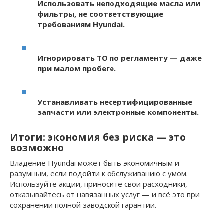
Использовать неподходящие масла или
фильтры, не соответствующие
требованиям Hyundai.
Игнорировать ТО по регламенту — даже
при малом пробеге.
Устанавливать несертифицированные
запчасти или электронные компоненты.
Итоги: экономия без риска — это
возможно
Владение Hyundai может быть экономичным и
разумным, если подойти к обслуживанию с умом.
Используйте акции, приносите свои расходники,
отказывайтесь от навязанных услуг — и всё это при
сохранении полной заводской гарантии.