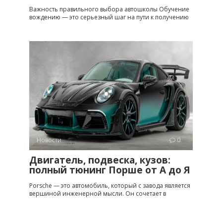
Важность правильного выбора автошколы Обучение
вождению — это серьезный шаг на пути к получению
Новости
0
Двигатель, подвеска, кузов:
полный тюнинг Порше от A до Я
Porsche — это автомобиль, который с завода является
вершиной инженерной мысли. Он сочетает в