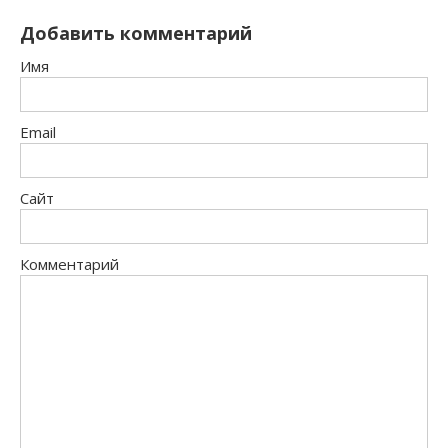
Добавить комментарий
Имя
Email
Сайт
Комментарий