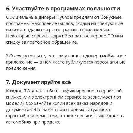
6. Участвуйте в программах лояльности
Официальные дилеры Hyundai предлагают бонусные
программы: накопление баллов, скидки на следующие
визиты, подарки за регистрацию в приложении.
Некоторые сервисы дарят бесплатное первое ТО или
скидку за повторное обращение.
?
Совет:
уточните, есть ли у вашего дилера мобильное
приложение — в нём часто публикуются персональные
предложения.
7. Документируйте всё
Каждое ТО должно быть зафиксировано в сервисной
книжке или в электронном сервисе (в зависимости от
модели). Сохраняйте копии всех заказ-нарядов и
документов. Это важно при спорных ситуациях с
гарантийным ремонтом, а также повысит ликвидность
автомобиля при продаже.