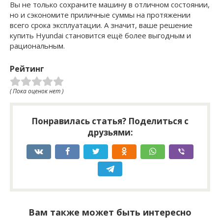
Вы не только сохраните машину в отличном состоянии,
но и сэкономите приличные суммы на протяжении
всего срока эксплуатации. А значит, ваше решение
купить Hyundai становится ещё более выгодным и
рациональным.
Рейтинг
( Пока оценок нет )
Понравилась статья? Поделиться с
друзьями:
Вам также может быть интересно