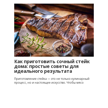
Новости
0
Как приготовить сочный стейк
дома: простые советы для
идеального результата
Приготовление стейка — это не только кулинарный
процесс, но и настоящее искусство. Чтобы мясо