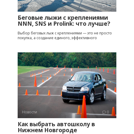
Новости
0
Беговые лыжи с креплениями
NNN, SNS и Prolink: что лучше?
Выбор беговых лыж с креплениями — это не просто
покупка, а создание единого, эффективного
Новости
0
Как выбрать автошколу в
Нижнем Новгороде