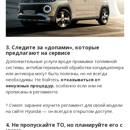
3. Следите за «допами», которые
предлагают на сервисе
Дополнительные услуги вроде промывки топливной
системы, антибактериальной обработки кондиционера
или антикора могут быть полезны, но не всегда
необходимы. Не бойтесь
отказываться от
ненужных процедур
, особенно если они не
прописаны в регламенте.
?
Совет:
заранее изучите регламент для своей модели
на сайте Hyundai — он всегда в открытом доступе.
4. Не пропускайте ТО, но планируйте его с