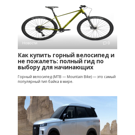
Новости
0
Как купить горный велосипед и
не пожалеть: полный гид по
выбору для начинающих
Горный велосипед (MTB — Mountain Bike) — это самый
популярный тип байка в мире.