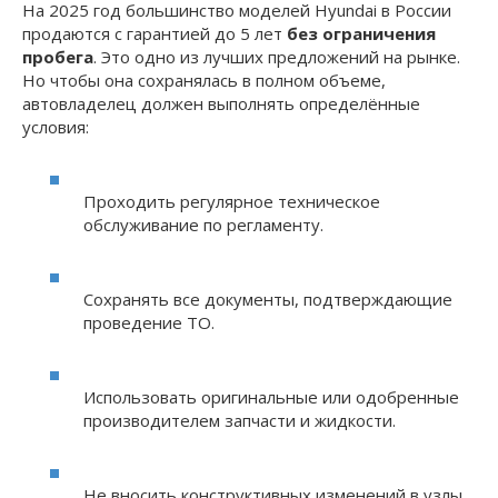
На 2025 год большинство моделей Hyundai в России
продаются с гарантией до 5 лет
без ограничения
пробега
. Это одно из лучших предложений на рынке.
Но чтобы она сохранялась в полном объеме,
автовладелец должен выполнять определённые
условия:
Проходить регулярное техническое
обслуживание по регламенту.
Сохранять все документы, подтверждающие
проведение ТО.
Использовать оригинальные или одобренные
производителем запчасти и жидкости.
Не вносить конструктивных изменений в узлы