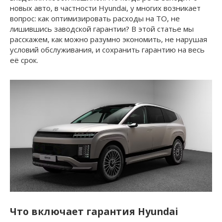
новых авто, в частности Hyundai, у многих возникает
вопрос: как оптимизировать расходы на ТО, не
лишившись заводской гарантии? В этой статье мы
расскажем, как можно разумно экономить, не нарушая
условий обслуживания, и сохранить гарантию на весь
её срок.
Что включает гарантия Hyundai