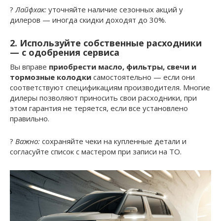
?
Лайфхак:
уточняйте наличие сезонных акций у
дилеров — иногда скидки доходят до 30%.
2. Используйте собственные расходники
— с одобрения сервиса
Вы вправе
приобрести масло, фильтры, свечи и
тормозные колодки
самостоятельно — если они
соответствуют спецификациям производителя. Многие
дилеры позволяют приносить свои расходники, при
этом гарантия не теряется, если все установлено
правильно.
?
Важно:
сохраняйте чеки на купленные детали и
согласуйте список с мастером при записи на ТО.