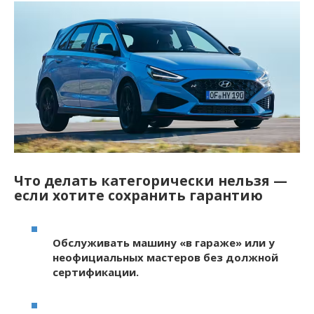
Что делать категорически нельзя —
если хотите сохранить гарантию
Обслуживать машину «в гараже» или у
неофициальных мастеров без должной
сертификации.