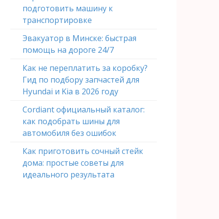
подготовить машину к
транспортировке
Эвакуатор в Минске: быстрая
помощь на дороге 24/7
Как не переплатить за коробку?
Гид по подбору запчастей для
Hyundai и Kia в 2026 году
Cordiant официальный каталог:
как подобрать шины для
автомобиля без ошибок
Как приготовить сочный стейк
дома: простые советы для
идеального результата