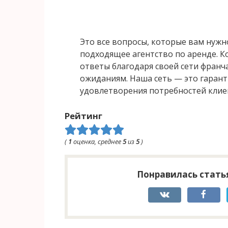
Это все вопросы, которые вам нужно
подходящее агентство по аренде. К
ответы благодаря своей сети франч
ожиданиям. Наша сеть — это гарант
удовлетворения потребностей клие
Рейтинг
(
1
оценка, среднее
5
из
5
)
Понравилась статья