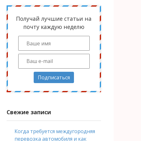
Получай лучшие статьи на
почту каждую неделю
Подписаться
Свежие записи
Когда требуется междугородняя
перевозка автомобиля и как