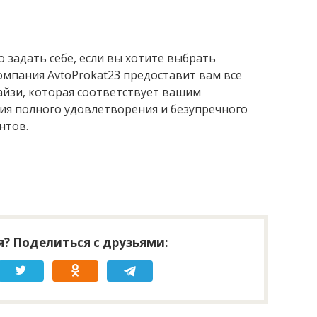
 задать себе, если вы хотите выбрать
омпания AvtoProkat23 предоставит вам все
айзи, которая соответствует вашим
ия полного удовлетворения и безупречного
нтов.
? Поделиться с друзьями: