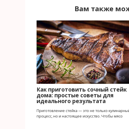
Вам также мож
Новости
0
Как приготовить сочный стейк
дома: простые советы для
идеального результата
Приготовление стейка — это не только кулинарны
процесс, но и настоящее искусство. Чтобы мясо