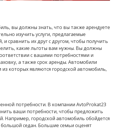
иль, вы должны знать, что вы также арендуете
тельно изучить услуги, предлагаемые
 и сравнить их друг с другом, чтобы получить
елить, какие льготы вам нужны. Вы должны
соответствии с вашими потребностями и
ховку, а также срок аренды. Автомобили
 из которых являются городской автомобиль,
енной потребности. В компании AvtoProkat23
чнить ваши потребности, чтобы предложить
. Например, городской автомобиль обойдется
 большой седан. Большие семьи оценят