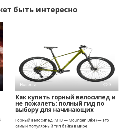
ет быть интересно
Новости
0
Как купить горный велосипед и
не пожалеть: полный гид по
выбору для начинающих
й
Горный велосипед (MTB — Mountain Bike) — это
самый популярный тип байка в мире.