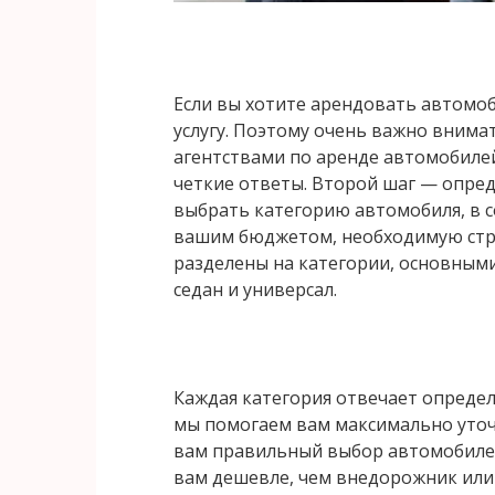
Если вы хотите арендовать автомоб
услугу. Поэтому очень важно внима
агентствами по аренде автомобилей,
четкие ответы. Второй шаг — опред
выбрать категорию автомобиля, в 
вашим бюджетом, необходимую стра
разделены на категории, основными
седан и универсал.
Каждая категория отвечает определ
мы помогаем вам максимально уто
вам правильный выбор автомобилей
вам дешевле, чем внедорожник или