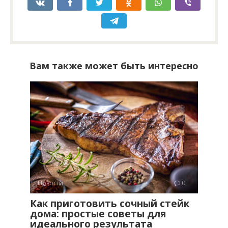
Вам также может быть интересно
Новости
0
Как приготовить сочный стейк
дома: простые советы для
идеального результата