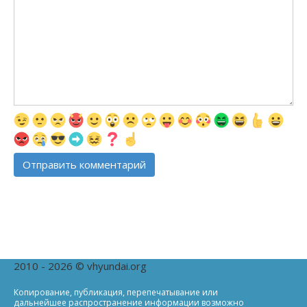
2010 - 2026 © vhyundai.org
Копирование, публикация, перепечатывание или
дальнейшее распространение информации возможно