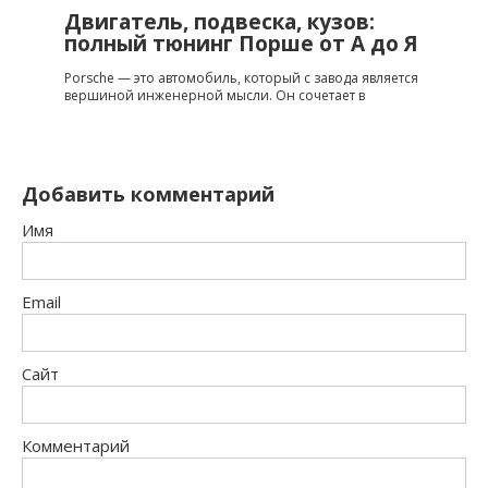
Двигатель, подвеска, кузов:
полный тюнинг Порше от A до Я
Porsche — это автомобиль, который с завода является
вершиной инженерной мысли. Он сочетает в
Добавить комментарий
Имя
Email
Сайт
Комментарий