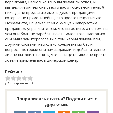
переиграли, насколько ясно вы получили ответ, и
пытался ли он или она увести вас от основной темы. Я
никогда не предлагаю иметь дело с продавцами,
которые не прямолинейны, это просто неправильно.
Пожалуйста, не дайте себя обмануть напористым
продавцам, управляйте тем, что вы хотите, а не тем, на
чем они больше зарабатывают. Более того, насколько
они были заинтересованы в том, чтобы помочь вам,
другими словами, насколько конкретными были
вопросы, которые они вам задавали, и действительно
ли они пытались понять, что вы ищете, или они просто
хотели привлечь вас в дилерский центр.
Рейтинг
( Пока оценок нет )
Понравилась статья? Поделиться с
друзьями: