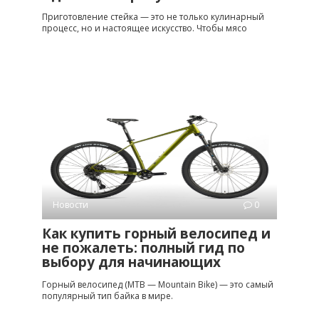
Приготовление стейка — это не только кулинарный
процесс, но и настоящее искусство. Чтобы мясо
Новости
0
Как купить горный велосипед и
не пожалеть: полный гид по
выбору для начинающих
Горный велосипед (MTB — Mountain Bike) — это самый
популярный тип байка в мире.