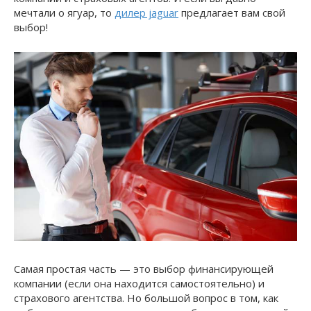
мечтали о ягуар, то
дилер jaguar
предлагает вам свой
выбор!
Самая простая часть — это выбор финансирующей
компании (если она находится самостоятельно) и
страхового агентства. Но большой вопрос в том, как