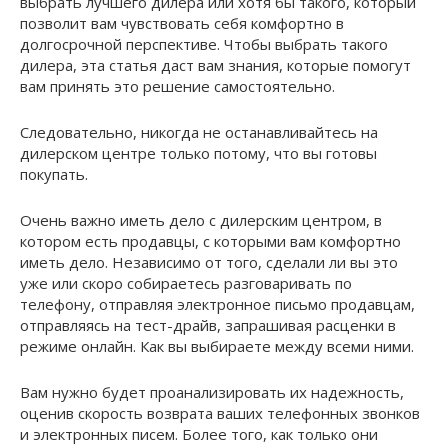
выбрать лучшего дилера или хотя бы такого, который
позволит вам чувствовать себя комфортно в
долгосрочной перспективе. Чтобы выбрать такого
дилера, эта статья даст вам знания, которые помогут
вам принять это решение самостоятельно.
Следовательно, никогда не останавливайтесь на
дилерском центре только потому, что вы готовы
покупать.
Очень важно иметь дело с дилерским центром, в
котором есть продавцы, с которыми вам комфортно
иметь дело. Независимо от того, сделали ли вы это
уже или скоро собираетесь разговаривать по
телефону, отправляя электронное письмо продавцам,
отправляясь на тест-драйв, запрашивая расценки в
режиме онлайн. Как вы выбираете между всеми ними.
Вам нужно будет проанализировать их надежность,
оценив скорость возврата ваших телефонных звонков
и электронных писем. Более того, как только они