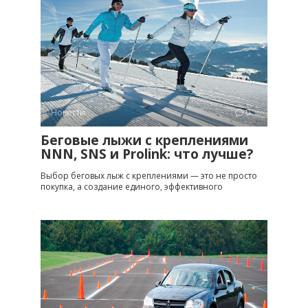
Новости
0
Беговые лыжи с креплениями
NNN, SNS и Prolink: что лучше?
Выбор беговых лыж с креплениями — это не просто
покупка, а создание единого, эффективного