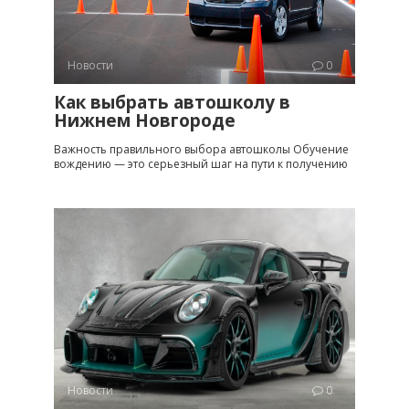
Новости
0
Как выбрать автошколу в
Нижнем Новгороде
Важность правильного выбора автошколы Обучение
вождению — это серьезный шаг на пути к получению
Новости
0