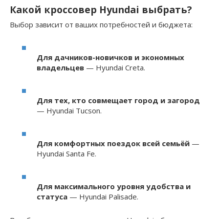
Какой кроссовер Hyundai выбрать?
Выбор зависит от ваших потребностей и бюджета:
Для дачников-новичков и экономных
владельцев
— Hyundai Creta.
Для тех, кто совмещает город и загород
— Hyundai Tucson.
Для комфортных поездок всей семьёй
—
Hyundai Santa Fe.
Для максимального уровня удобства и
статуса
— Hyundai Palisade.