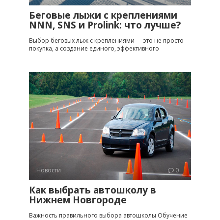
Беговые лыжи с креплениями
NNN, SNS и Prolink: что лучше?
Выбор беговых лыж с креплениями — это не просто
покупка, а создание единого, эффективного
Новости
0
Как выбрать автошколу в
Нижнем Новгороде
Важность правильного выбора автошколы Обучение