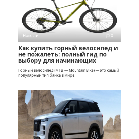
Новости
0
Как купить горный велосипед и
не пожалеть: полный гид по
выбору для начинающих
Горный велосипед (MTB — Mountain Bike) — это самый
популярный тип байка в мире.