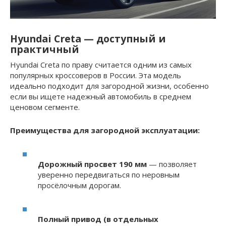
Hyundai Creta — доступный и
практичный
Hyundai Creta по праву считается одним из самых
популярных кроссоверов в России. Эта модель
идеально подходит для загородной жизни, особенно
если вы ищете надежный автомобиль в среднем
ценовом сегменте.
Преимущества для загородной эксплуатации:
Дорожный просвет 190 мм
— позволяет
уверенно передвигаться по неровным
просёлочным дорогам.
Полный привод (в отдельных