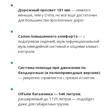
Дорожный просвет 181 мм
— немного
меньше, чем у Creta, но всё ещё достаточен
для большинства просёлочных дорог.
Салон повышенного комфорта
— с
подогревом сидений, мультифункциональной
мультимедийной системой и опциями климат-
контроля.
Система помощи при движении по
бездорожью (в полноприводных версиях)
— уверенно справляется с грязью и снегом.
Объём багажника — 546 литров
,
расширяемый до 1725 литров — подойдёт
даже для габаритных грузов.