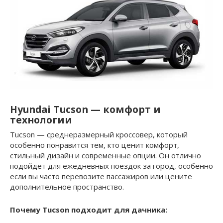
Hyundai Tucson — комфорт и
технологии
Tucson — среднеразмерный кроссовер, который
особенно понравится тем, кто ценит комфорт,
стильный дизайн и современные опции. Он отлично
подойдёт для ежедневных поездок за город, особенно
если вы часто перевозите пассажиров или цените
дополнительное пространство.
Почему Tucson подходит для дачника: