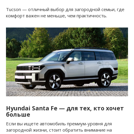
Tucson — отличный выбор для загородной семьи, где
комфорт важен не меньше, чем практичность.
Hyundai Santa Fe — для тех, кто хочет
больше
Если вы ищете автомобиль премиум-уровня для
загородной жизни, стоит обратить внимание на