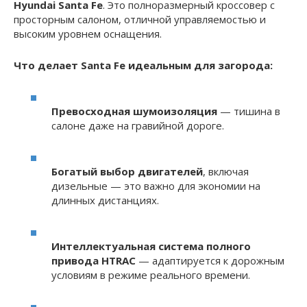
Hyundai Santa Fe
. Это полноразмерный кроссовер с
просторным салоном, отличной управляемостью и
высоким уровнем оснащения.
Что делает Santa Fe идеальным для загорода:
Превосходная шумоизоляция
— тишина в
салоне даже на гравийной дороге.
Богатый выбор двигателей
, включая
дизельные — это важно для экономии на
длинных дистанциях.
Интеллектуальная система полного
привода HTRAC
— адаптируется к дорожным
условиям в режиме реального времени.