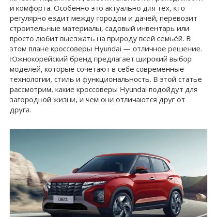
и комфорта. Особенно это актуально для тех, кто
регулярно ездит между городом и дачей, перевозит
строительные материалы, садовый инвентарь или
просто любит выезжать на природу всей семьёй. В
этом плане кроссоверы Hyundai — отличное решение.
Южнокорейский бренд предлагает широкий выбор
моделей, которые сочетают в себе современные
технологии, стиль и функциональность. В этой статье
рассмотрим, какие кроссоверы Hyundai подойдут для
загородной жизни, и чем они отличаются друг от
друга.