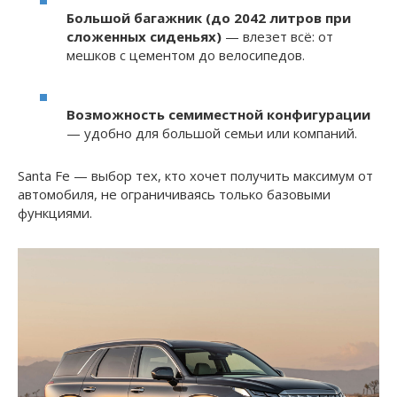
Большой багажник (до 2042 литров при
сложенных сиденьях)
— влезет всё: от
мешков с цементом до велосипедов.
Возможность семиместной конфигурации
— удобно для большой семьи или компаний.
Santa Fe — выбор тех, кто хочет получить максимум от
автомобиля, не ограничиваясь только базовыми
функциями.