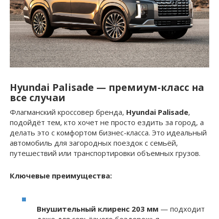
Hyundai Palisade — премиум-класс на
все случаи
Флагманский кроссовер бренда,
Hyundai Palisade
,
подойдёт тем, кто хочет не просто ездить за город, а
делать это с комфортом бизнес-класса. Это идеальный
автомобиль для загородных поездок с семьёй,
путешествий или транспортировки объемных грузов.
Ключевые преимущества:
Внушительный клиренс 203 мм
— подходит
даже для серьёзного бездорожья.