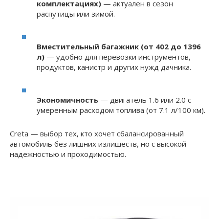
комплектациях)
— актуален в сезон
распутицы или зимой.
Вместительный багажник (от 402 до 1396
л)
— удобно для перевозки инструментов,
продуктов, канистр и других нужд дачника.
Экономичность
— двигатель 1.6 или 2.0 с
умеренным расходом топлива (от 7.1 л/100 км).
Creta — выбор тех, кто хочет сбалансированный
автомобиль без лишних излишеств, но с высокой
надежностью и проходимостью.