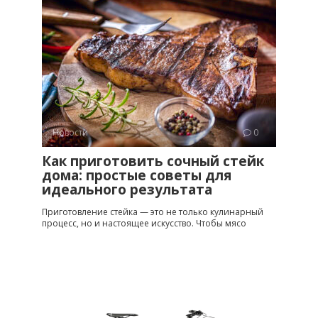
Новости
0
Как приготовить сочный стейк
дома: простые советы для
идеального результата
Приготовление стейка — это не только кулинарный
процесс, но и настоящее искусство. Чтобы мясо