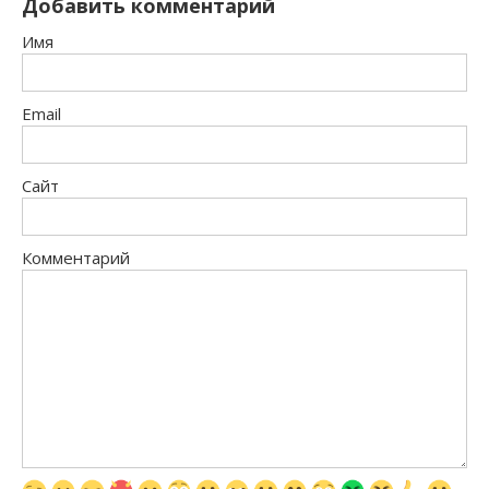
Добавить комментарий
Имя
Email
Сайт
Комментарий