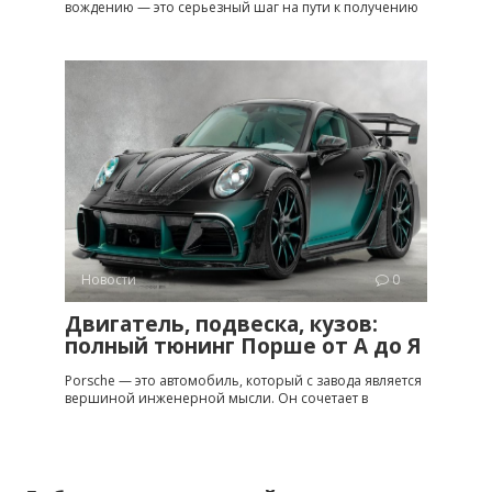
вождению — это серьезный шаг на пути к получению
Новости
0
Двигатель, подвеска, кузов:
полный тюнинг Порше от A до Я
Porsche — это автомобиль, который с завода является
вершиной инженерной мысли. Он сочетает в