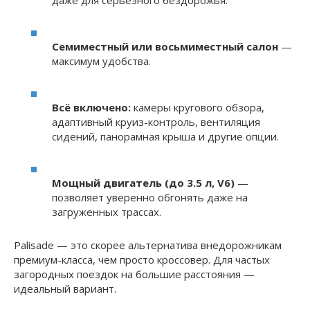
Семиместный или восьмиместный салон
—
максимум удобства.
Всё включено:
камеры кругового обзора,
адаптивный круиз-контроль, вентиляция
сидений, панорамная крыша и другие опции.
Мощный двигатель (до 3.5 л, V6)
—
позволяет уверенно обгонять даже на
загруженных трассах.
Palisade — это скорее альтернатива внедорожникам
премиум-класса, чем просто кроссовер. Для частых
загородных поездок на большие расстояния —
идеальный вариант.