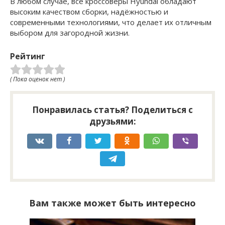
В любом случае, все кроссоверы Hyundai обладают
высоким качеством сборки, надёжностью и
современными технологиями, что делает их отличным
выбором для загородной жизни.
Рейтинг
( Пока оценок нет )
Понравилась статья? Поделиться с
друзьями:
Вам также может быть интересно