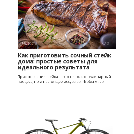
Новости
0
Как приготовить сочный стейк
дома: простые советы для
идеального результата
Приготовление стейка — это не только кулинарный
процесс, но и настоящее искусство. Чтобы мясо