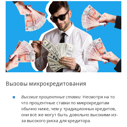
Вызовы микрокредитования
Высокие процентные ставки
: Несмотря на то
что процентные ставки по микрокредитам
обычно ниже, чем у традиционных кредитов,
они всё же могут быть довольно высокими из-
за высокого риска для кредитора.