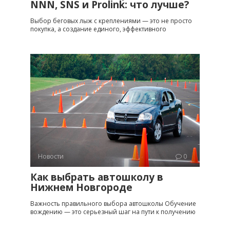
NNN, SNS и Prolink: что лучше?
Выбор беговых лыж с креплениями — это не просто
покупка, а создание единого, эффективного
Новости
0
Как выбрать автошколу в
Нижнем Новгороде
Важность правильного выбора автошколы Обучение
вождению — это серьезный шаг на пути к получению