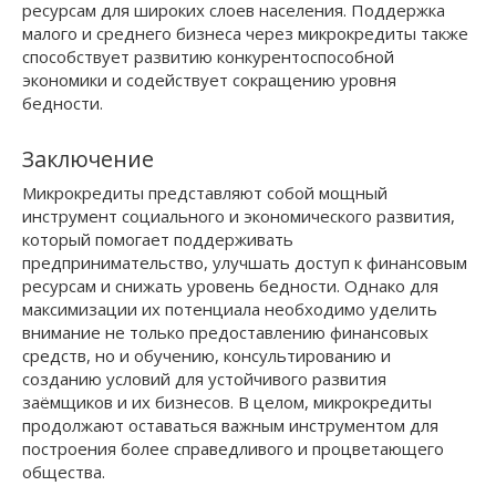
ресурсам для широких слоев населения. Поддержка
малого и среднего бизнеса через микрокредиты также
способствует развитию конкурентоспособной
экономики и содействует сокращению уровня
бедности.
Заключение
Микрокредиты представляют собой мощный
инструмент социального и экономического развития,
который помогает поддерживать
предпринимательство, улучшать доступ к финансовым
ресурсам и снижать уровень бедности. Однако для
максимизации их потенциала необходимо уделить
внимание не только предоставлению финансовых
средств, но и обучению, консультированию и
созданию условий для устойчивого развития
заёмщиков и их бизнесов. В целом, микрокредиты
продолжают оставаться важным инструментом для
построения более справедливого и процветающего
общества.