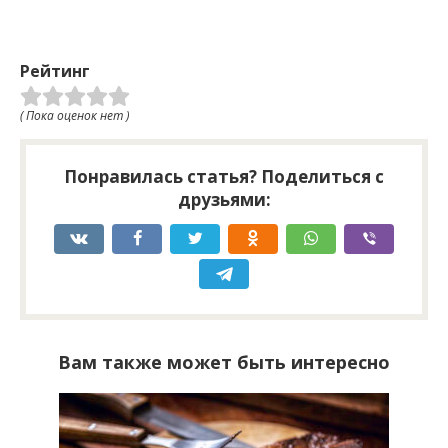
Рейтинг
( Пока оценок нет )
Понравилась статья? Поделиться с
друзьями:
Вам также может быть интересно