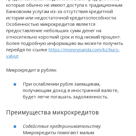
которые обычно не имеют доступа к традиционным
банковским услугам из-за отсутствия кредитной
истории или недостаточной кредитоспособности.
Особенностью микрокредитов является
предоставление небольших сумм денег на
относительно короткий срок и под низкий процент.
Более подробную информацию вы можете получить
перейдя по ссылке
https://moneypanda.com/kz/kurs-
valyut
Микрокредит в рублях:
При ослаблении рубля заемщикам,
получающим доход в иностранной валюте,
будет легче погашать задолженность.
Преимущества микрокредитов
Содействие предпринимательству
:
Микрокредиты помогают малым