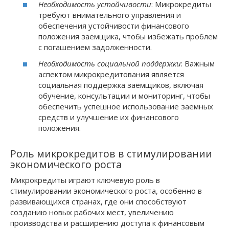
Необходимость устойчивости
: Микрокредиты
требуют внимательного управления и
обеспечения устойчивости финансового
положения заемщика, чтобы избежать проблем
с погашением задолженности.
Необходимость социальной поддержки
: Важным
аспектом микрокредитования является
социальная поддержка заёмщиков, включая
обучение, консультации и мониторинг, чтобы
обеспечить успешное использование заемных
средств и улучшение их финансового
положения.
Роль микрокредитов в стимулировании
экономического роста
Микрокредиты играют ключевую роль в
стимулировании экономического роста, особенно в
развивающихся странах, где они способствуют
созданию новых рабочих мест, увеличению
производства и расширению доступа к финансовым