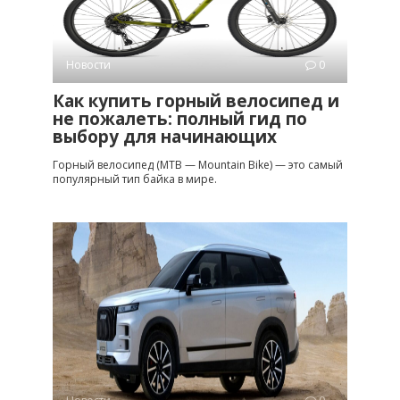
Новости
0
Как купить горный велосипед и
не пожалеть: полный гид по
выбору для начинающих
Горный велосипед (MTB — Mountain Bike) — это самый
популярный тип байка в мире.