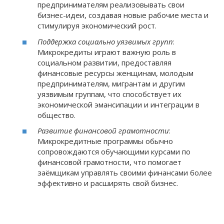
предпринимателям реализовывать свои
бизнес-идеи, создавая новые рабочие места и
стимулируя экономический рост.
Поддержка социально уязвимых групп
:
Микрокредиты играют важную роль в
социальном развитии, предоставляя
финансовые ресурсы женщинам, молодым
предпринимателям, мигрантам и другим
уязвимым группам, что способствует их
экономической эмансипации и интеграции в
общество.
Развитие финансовой грамотности
:
Микрокредитные программы обычно
сопровождаются обучающими курсами по
финансовой грамотности, что помогает
заёмщикам управлять своими финансами более
эффективно и расширять свой бизнес.