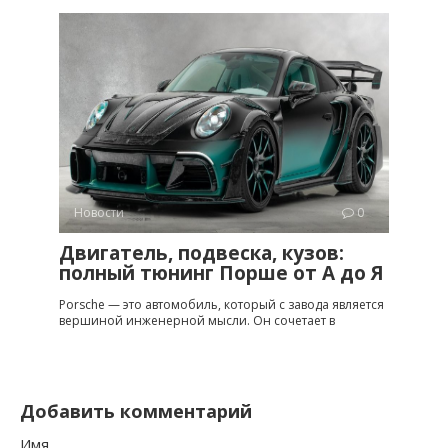
Новости
0
Двигатель, подвеска, кузов:
полный тюнинг Порше от A до Я
Porsche — это автомобиль, который с завода является
вершиной инженерной мысли. Он сочетает в
Добавить комментарий
Имя