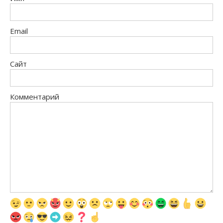
Email
Сайт
Комментарий