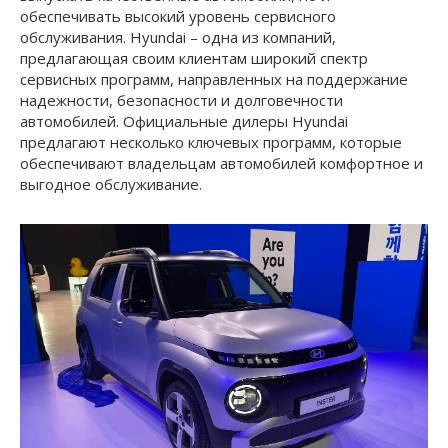
обеспечивать высокий уровень сервисного
обслуживания. Hyundai – одна из компаний,
предлагающая своим клиентам широкий спектр
сервисных программ, направленных на поддержание
надежности, безопасности и долговечности
автомобилей. Официальные дилеры Hyundai
предлагают несколько ключевых программ, которые
обеспечивают владельцам автомобилей комфортное и
выгодное обслуживание.