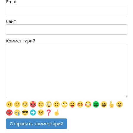
Email
Сайт
Комментарий