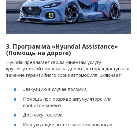
3. Программа «Hyundai Assistance»
(Помощь на дороге)
Hyundai предлагает своим клиентам услугу
круглосуточной помощи на дороге, которая доступна в
течение гарантийного срока автомобиля. Включает:
Эвакуацию в случае поломки.
Помощь при разряде аккумулятора или
пробитом колесе.
Доставку топлива.
Консультации по техническим вопросам.