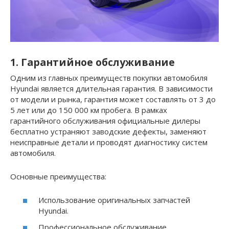
1. Гарантийное обслуживание
Одним из главных преимуществ покупки автомобиля
Hyundai является длительная гарантия. В зависимости
от модели и рынка, гарантия может составлять от 3 до
5 лет или до 150 000 км пробега. В рамках
гарантийного обслуживания официальные дилеры
бесплатно устраняют заводские дефекты, заменяют
неисправные детали и проводят диагностику систем
автомобиля.
Основные преимущества:
Использование оригинальных запчастей
Hyundai.
Профессиональное обслуживание