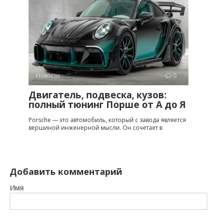
Новости
0
Двигатель, подвеска, кузов:
полный тюнинг Порше от A до Я
Porsche — это автомобиль, который с завода является
вершиной инженерной мысли. Он сочетает в
Добавить комментарий
Имя