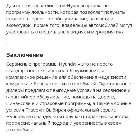
Для постоянных клиентов Hyundai предлагает
программу лояльности, которая позволяет получать
скидки на сервисное обслуживание, запчасти и
аксессуары. Кроме того, владельцы автомобилей могут
участвовать в специальных акциях и мероприятиях.
Заключение
Сервисные программы Hyundai – это не просто
стандартное техническое обслуживание, а
комплексное решение для обеспечения надежности,
комфорта и безопасности автомобилей. Официальные
дилеры предлагают выгодные условия на сервисное и
гарантийное обслуживание, помощь на дороге,
финансовые и страховые программы, а также удобные
условия Trade-in. Выбирая официальный сервис
Hyundai, автовладельцы получают гарантию качества,
профессиональный подход и уверенность в своем
автомобиле.