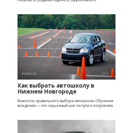
Новости
0
Как выбрать автошколу в
Нижнем Новгороде
Важность правильного выбора автошколы Обучение
вождению — это серьезный шаг на пути к получению