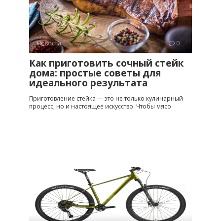
Новости
0
Как приготовить сочный стейк
дома: простые советы для
идеального результата
Приготовление стейка — это не только кулинарный
процесс, но и настоящее искусство. Чтобы мясо