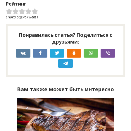
Рейтинг
( Пока оценок нет )
Понравилась статья? Поделиться с
друзьями:
Вам также может быть интересно