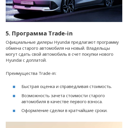
5. Программа Trade-in
Официальные дилеры Hyundai предлагают программу
обмена старого автомобиля на новый. Владельцы
могут сдать свой автомобиль в счет покупки нового
Hyundai с доплатой.
Преимущества Trade-in:
Быстрая оценка и справедливая стоимость.
Возможность зачета стоимости старого
автомобиля в качестве первого взноса.
Оформление сделки в кратчайшие сроки.