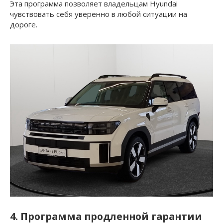
Эта программа позволяет владельцам Hyundai
чувствовать себя уверенно в любой ситуации на
дороге.
4. Программа продленной гарантии