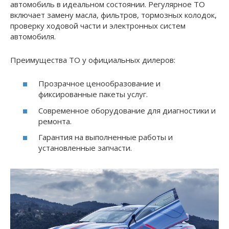
автомобиль в идеальном состоянии. Регулярное ТО
включает замену масла, фильтров, тормозных колодок,
проверку ходовой части и электронных систем
автомобиля.
Преимущества ТО у официальных дилеров:
Прозрачное ценообразование и
фиксированные пакеты услуг.
Современное оборудование для диагностики и
ремонта.
Гарантия на выполненные работы и
установленные запчасти.