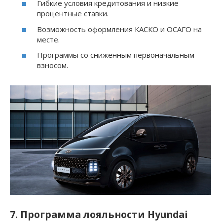
Гибкие условия кредитования и низкие
процентные ставки.
Возможность оформления КАСКО и ОСАГО на
месте.
Программы со сниженным первоначальным
взносом.
7. Программа лояльности Hyundai