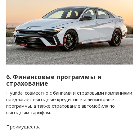
6. Финансовые программы и
страхование
Hyundai совместно с банками и страховыми компаниями
предлагает выгодные кредитные и лизинговые
программы, а также страхование автомобиля по
выгодным тарифам.
Преимущества: