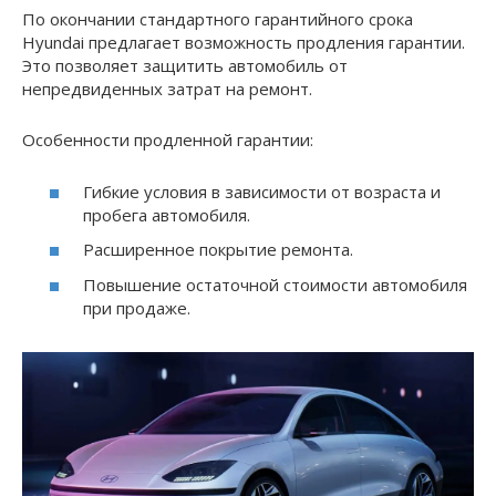
По окончании стандартного гарантийного срока
Hyundai предлагает возможность продления гарантии.
Это позволяет защитить автомобиль от
непредвиденных затрат на ремонт.
Особенности продленной гарантии:
Гибкие условия в зависимости от возраста и
пробега автомобиля.
Расширенное покрытие ремонта.
Повышение остаточной стоимости автомобиля
при продаже.