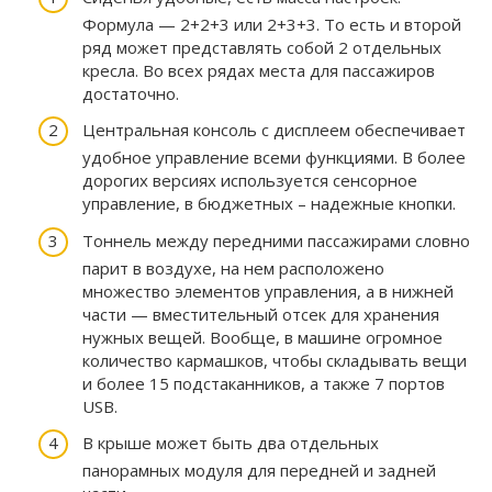
Формула — 2+2+3 или 2+3+3. То есть и второй
ряд может представлять собой 2 отдельных
кресла. Во всех рядах места для пассажиров
достаточно.
Центральная консоль с дисплеем обеспечивает
удобное управление всеми функциями. В более
дорогих версиях используется сенсорное
управление, в бюджетных – надежные кнопки.
Тоннель между передними пассажирами словно
парит в воздухе, на нем расположено
множество элементов управления, а в нижней
части — вместительный отсек для хранения
нужных вещей. Вообще, в машине огромное
количество кармашков, чтобы складывать вещи
и более 15 подстаканников, а также 7 портов
USB.
В крыше может быть два отдельных
панорамных модуля для передней и задней