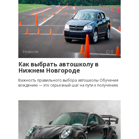
Новости
0
Как выбрать автошколу в
Нижнем Новгороде
Важность правильного выбора автошколы Обучение
вождению — это серьезный шаг на пути к получению