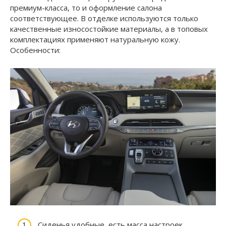
премиум-класса, то и оформление салона
соответствующее. В отделке используются только
качественные износостойкие материалы, а в топовых
комплектациях применяют натуральную кожу.
Особенности:
Сиденья удобные, есть масса настроек.