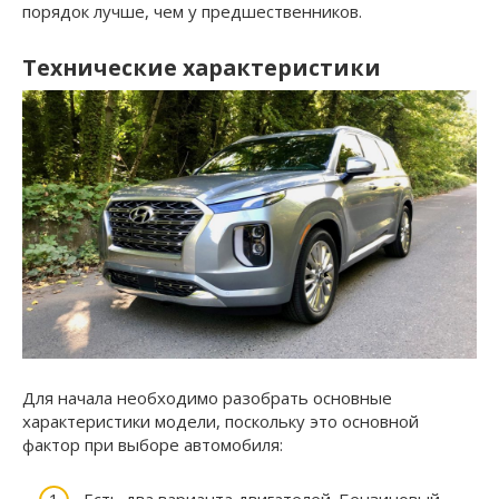
порядок лучше, чем у предшественников.
Технические характеристики
Для начала необходимо разобрать основные
характеристики модели, поскольку это основной
фактор при выборе автомобиля:
Есть два варианта двигателей. Бензиновый