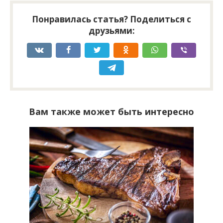
Понравилась статья? Поделиться с
друзьями:
Вам также может быть интересно