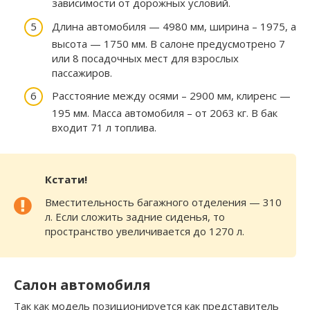
зависимости от дорожных условий.
Длина автомобиля — 4980 мм, ширина – 1975, а
высота — 1750 мм. В салоне предусмотрено 7
или 8 посадочных мест для взрослых
пассажиров.
Расстояние между осями – 2900 мм, клиренс —
195 мм. Масса автомобиля – от 2063 кг. В бак
входит 71 л топлива.
Кстати!
Вместительность багажного отделения — 310
л. Если сложить задние сиденья, то
пространство увеличивается до 1270 л.
Салон автомобиля
Так как модель позиционируется как представитель