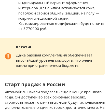
индивидуальный вариант оформления
интерьера. Для обивки используется кожа,
потолок и стойки обшиты замшей, на полу —
коврики специальной серии.
Кастомизированная модификация будет стоить
от 3770000 руб.
Кстати!
Даже базовая комплектация обеспечивает
высочайший уровень комфорта, что очень
важно при ограниченном бюджете.
Старт продаж в России
Автомобиль начали продавать еще в конце прошлого
года. Он доступен во всех основных версиях,
стоимость может отличаться, если будут использованы
дополнительные опции, которых достаточно много. На