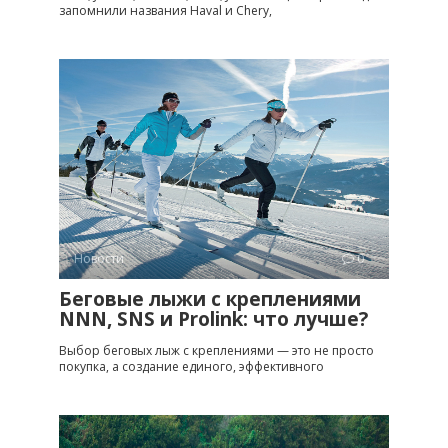
запомнили названия Haval и Chery,
Новости
0
Беговые лыжи с креплениями
NNN, SNS и Prolink: что лучше?
Выбор беговых лыж с креплениями — это не просто
покупка, а создание единого, эффективного