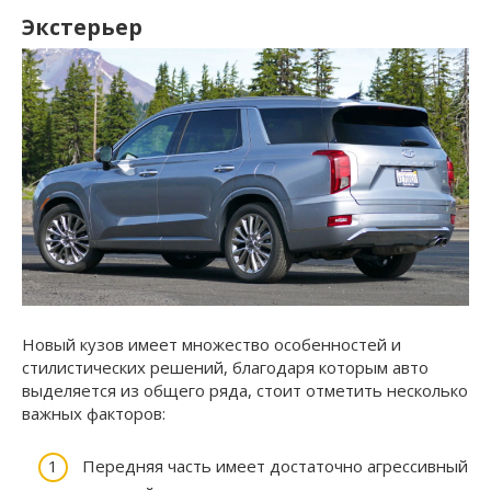
Экстерьер
Новый кузов имеет множество особенностей и
стилистических решений, благодаря которым авто
выделяется из общего ряда, стоит отметить несколько
важных факторов:
Передняя часть имеет достаточно агрессивный