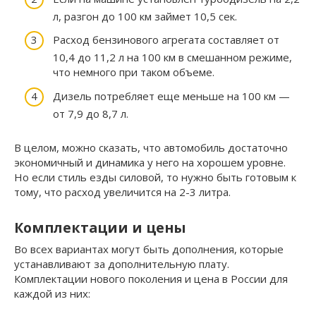
л, разгон до 100 км займет 10,5 сек.
Расход бензинового агрегата составляет от
10,4 до 11,2 л на 100 км в смешанном режиме,
что немного при таком объеме.
Дизель потребляет еще меньше на 100 км —
от 7,9 до 8,7 л.
В целом, можно сказать, что автомобиль достаточно
экономичный и динамика у него на хорошем уровне.
Но если стиль езды силовой, то нужно быть готовым к
тому, что расход увеличится на 2-3 литра.
Комплектации и цены
Во всех вариантах могут быть дополнения, которые
устанавливают за дополнительную плату.
Комплектации нового поколения и цена в России для
каждой из них: