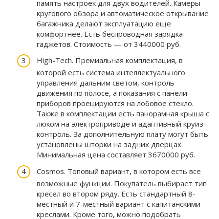
память настроек для двух водителей. Камеры
кругового обзора и автоматическое открывание
багажника делают эксплуатацию еще
комфортнее. Есть беспроводная зарядка
гаджетов. Стоимость — от 3440000 руб.
High-Tech. Премиальная комплектация, в
которой есть система интеллектуального
управления дальним светом, контроль
движения по полосе, а показания с панели
приборов проецируются на лобовое стекло.
Также в комплектации есть панорамная крыша с
люком на электроприводе и адаптивный круиз-
контроль. За дополнительную плату могут быть
установлены шторки на задних дверцах.
Минимальная цена составляет 3670000 руб.
Cosmos. Топовый вариант, в котором есть все
возможные функции. Покупатель выбирает тип
кресел во втором ряду. Есть стандартный 8-
местный и 7-местный вариант с капитанскими
креслами. Кроме того, можно подобрать