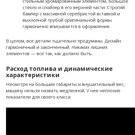
стильным хромированным элементом, большое
стекло и спойлер в его верхней части. Строгий
бампер с массивной серебристой вставкой и
выхлопной трубой оригинальной формы
гармонично вписывается в оформление.
В целом, все детали тщательно продуманы. Дизайн
гармоничный и законченный. Никаких лишних
элементов — все так, как должно быть.
Расход топлива и динамические
характеристики
Несмотря на большие габариты и внушительный вес,
машину нельзя назвать медленной. У нее неплохие
показатели для своего класса: