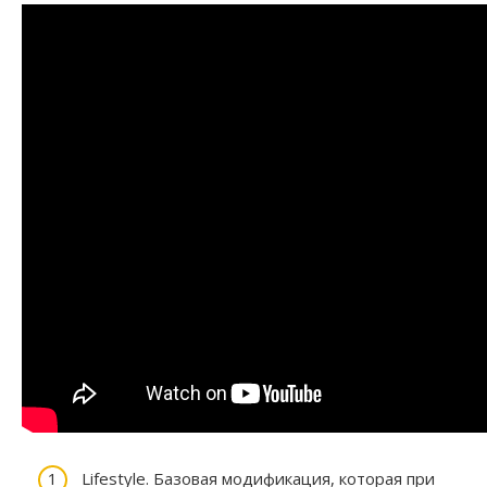
Lifestyle. Базовая модификация, которая при