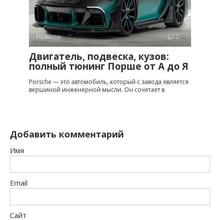
Новости
0
Двигатель, подвеска, кузов:
полный тюнинг Порше от A до Я
Porsche — это автомобиль, который с завода является
вершиной инженерной мысли. Он сочетает в
Добавить комментарий
Имя
Email
Сайт