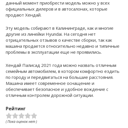
данный момент приобрести модель можно у всех
официальных дилеров и в автосалонах, которые
продают Хендай.
Эту модель собирают в Калининграде, как и многие
другие из линейки Hyundai. На сегодня нет
отрицательных отзывов о качестве сборки, так как
машина продается относительно недавно и типичные
проблемы в эксплуатации еще не проявились.
Хендай Палисад 2021 года можно назвать отличным
семейным автомобилем, в котором комфортно ездить
по городу и передвигаться на большие расстояния.
Машина имеет современное оснащение и
обеспечивает безопасное и удобное вождение с
отличным контролем дорожной ситуации.
Рейтинг
( Пока оценок нет )