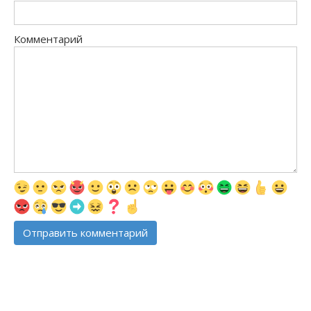
Комментарий