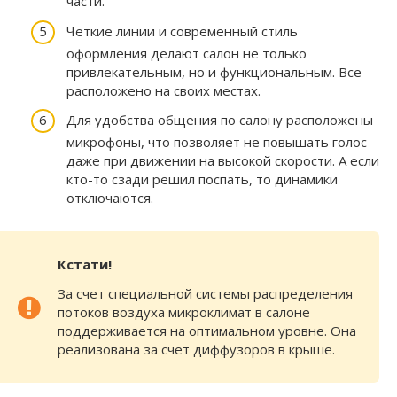
части.
Четкие линии и современный стиль
оформления делают салон не только
привлекательным, но и функциональным. Все
расположено на своих местах.
Для удобства общения по салону расположены
микрофоны, что позволяет не повышать голос
даже при движении на высокой скорости. А если
кто-то сзади решил поспать, то динамики
отключаются.
Кстати!
За счет специальной системы распределения
потоков воздуха микроклимат в салоне
поддерживается на оптимальном уровне. Она
реализована за счет диффузоров в крыше.