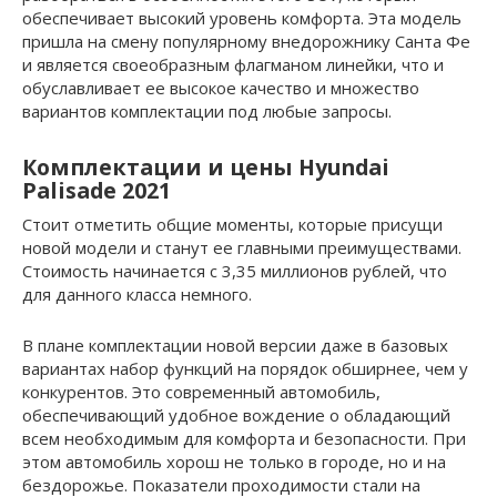
обеспечивает высокий уровень комфорта. Эта модель
пришла на смену популярному внедорожнику Санта Фе
и является своеобразным флагманом линейки, что и
обуславливает ее высокое качество и множество
вариантов комплектации под любые запросы.
Комплектации и цены Hyundai
Palisade 2021
Стоит отметить общие моменты, которые присущи
новой модели и станут ее главными преимуществами.
Стоимость начинается с 3,35 миллионов рублей, что
для данного класса немного.
В плане комплектации новой версии даже в базовых
вариантах набор функций на порядок обширнее, чем у
конкурентов. Это современный автомобиль,
обеспечивающий удобное вождение о обладающий
всем необходимым для комфорта и безопасности. При
этом автомобиль хорош не только в городе, но и на
бездорожье. Показатели проходимости стали на