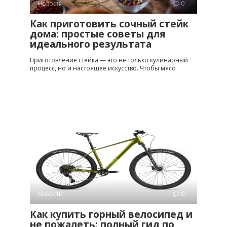
Новости
0
Как приготовить сочный стейк
дома: простые советы для
идеального результата
Приготовление стейка — это не только кулинарный
процесс, но и настоящее искусство. Чтобы мясо
Новости
0
Как купить горный велосипед и
не пожалеть: полный гид по