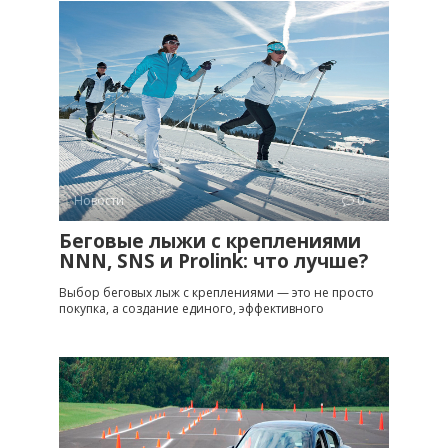
Новости
0
Беговые лыжи с креплениями
NNN, SNS и Prolink: что лучше?
Выбор беговых лыж с креплениями — это не просто
покупка, а создание единого, эффективного