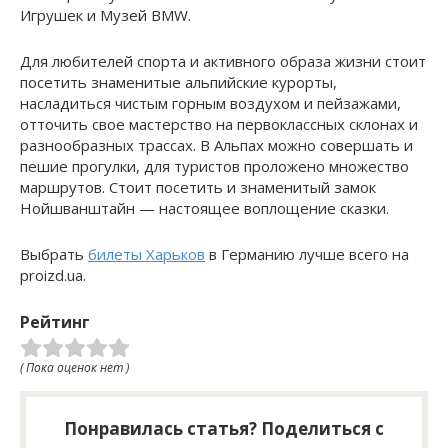
Игрушек и Музей BMW.
Для любителей спорта и активного образа жизни стоит
посетить знаменитые альпийские курорты,
насладиться чистым горным воздухом и пейзажами,
отточить свое мастерство на первоклассных склонах и
разнообразных трассах. В Альпах можно совершать и
пешие прогулки, для туристов проложено множество
маршрутов. Стоит посетить и знаменитый замок
Нойшванштайн — настоящее воплощение сказки.
Выбрать
билеты Харьков
в Германию лучше всего на
proizd.ua.
Рейтинг
( Пока оценок нет )
Понравилась статья? Поделиться с