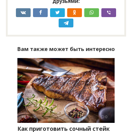
друзьями:
Вам также может быть интересно
Новости
0
Как приготовить сочный стейк