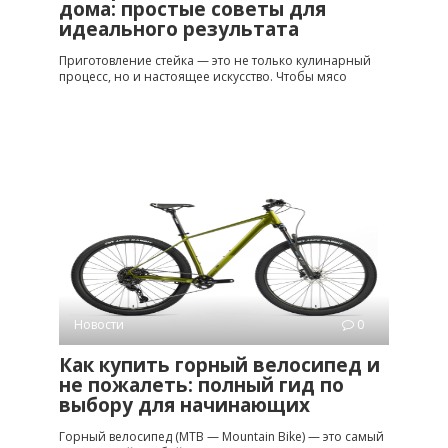
дома: простые советы для
идеального результата
Приготовление стейка — это не только кулинарный
процесс, но и настоящее искусство. Чтобы мясо
Новости
0
Как купить горный велосипед и
не пожалеть: полный гид по
выбору для начинающих
Горный велосипед (MTB — Mountain Bike) — это самый