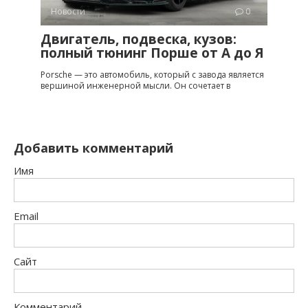
Новости
0
Двигатель, подвеска, кузов:
полный тюнинг Порше от A до Я
Porsche — это автомобиль, который с завода является
вершиной инженерной мысли. Он сочетает в
Добавить комментарий
Имя
Email
Сайт
Комментарий