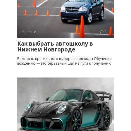
Новости
0
Как выбрать автошколу в
Нижнем Новгороде
Важность правильного выбора автошколы Обучение
вождению — это серьезный шаг на пути к получению