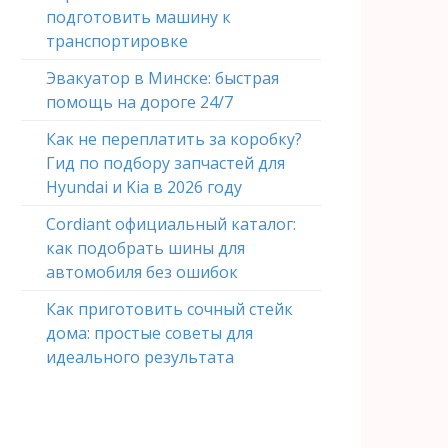
подготовить машину к
транспортировке
Эвакуатор в Минске: быстрая
помощь на дороге 24/7
Как не переплатить за коробку?
Гид по подбору запчастей для
Hyundai и Kia в 2026 году
Cordiant официальный каталог:
как подобрать шины для
автомобиля без ошибок
Как приготовить сочный стейк
дома: простые советы для
идеального результата