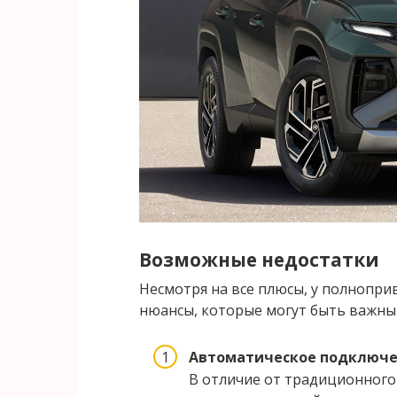
Возможные недостатки
Несмотря на все плюсы, у полнопр
нюансы, которые могут быть важны 
Автоматическое подключе
В отличие от традиционного