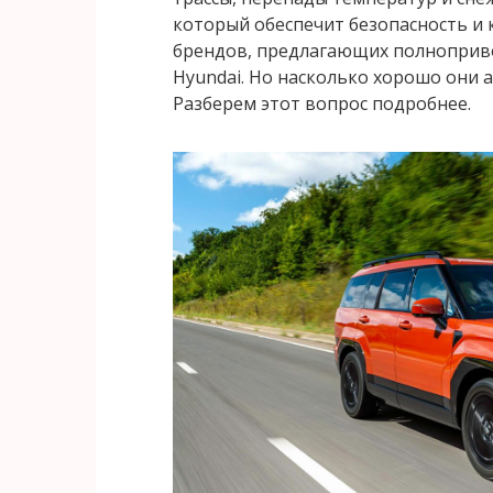
который обеспечит безопасность и
брендов, предлагающих полноприво
Hyundai. Но насколько хорошо они 
Разберем этот вопрос подробнее.