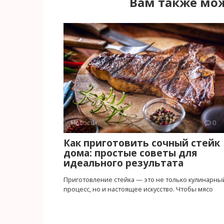
Вам также мож
Новости
0
Как приготовить сочный стейк
дома: простые советы для
идеального результата
Приготовление стейка — это не только кулинарны
процесс, но и настоящее искусство. Чтобы мясо