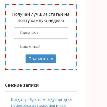
Получай лучшие статьи на
почту каждую неделю
Подписаться
Свежие записи
Когда требуется междугородняя
перевозка автомобиля и как