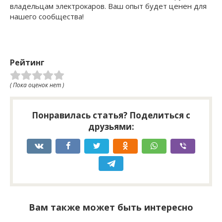
владельцам электрокаров. Ваш опыт будет ценен для
нашего сообщества!
Рейтинг
( Пока оценок нет )
Понравилась статья? Поделиться с
друзьями:
Вам также может быть интересно