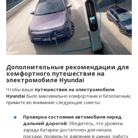
Дополнительные рекомендации для
комфортного путешествия на
электромобиле Hyundai
Чтобы ваше
путешествие на электромобиле
Hyundai
было максимально комфортным и безопасным,
примите во внимание следующие советы:
Проверка состояния автомобиля перед
дальней дорогой:
Убедитесь, что уровень
заряда батареи достаточен для начала
поездки, проверьте давление в шинах, работу