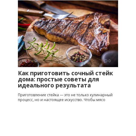
Новости
0
Как приготовить сочный стейк
дома: простые советы для
идеального результата
Приготовление стейка — это не только кулинарный
процесс, но и настоящее искусство. Чтобы мясо