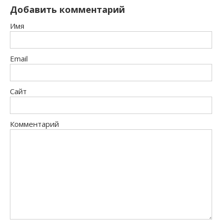
Добавить комментарий
Имя
Email
Сайт
Комментарий