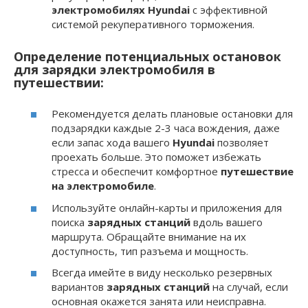
электромобилях Hyundai
с эффективной
системой рекуперативного торможения.
Определение потенциальных остановок
для зарядки электромобиля в
путешествии:
Рекомендуется делать плановые остановки для
подзарядки каждые 2-3 часа вождения, даже
если запас хода вашего
Hyundai
позволяет
проехать больше. Это поможет избежать
стресса и обеспечит комфортное
путешествие
на электромобиле
.
Используйте онлайн-карты и приложения для
поиска
зарядных станций
вдоль вашего
маршрута. Обращайте внимание на их
доступность, тип разъема и мощность.
Всегда имейте в виду несколько резервных
вариантов
зарядных станций
на случай, если
основная окажется занята или неисправна.