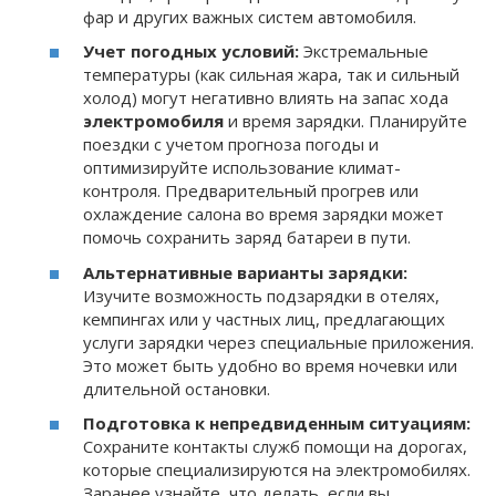
фар и других важных систем автомобиля.
Учет погодных условий:
Экстремальные
температуры (как сильная жара, так и сильный
холод) могут негативно влиять на запас хода
электромобиля
и время зарядки. Планируйте
поездки с учетом прогноза погоды и
оптимизируйте использование климат-
контроля. Предварительный прогрев или
охлаждение салона во время зарядки может
помочь сохранить заряд батареи в пути.
Альтернативные варианты зарядки:
Изучите возможность подзарядки в отелях,
кемпингах или у частных лиц, предлагающих
услуги зарядки через специальные приложения.
Это может быть удобно во время ночевки или
длительной остановки.
Подготовка к непредвиденным ситуациям:
Сохраните контакты служб помощи на дорогах,
которые специализируются на электромобилях.
Заранее узнайте, что делать, если вы