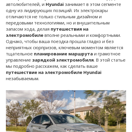
автолюбителей, и
Hyundai
занимает в этом сегменте
одну из лидирующих позиций. Их электрокары
отличаются не только стильным дизайном и
передовыми технологиями, но и внушительным
запасом хода, делая
путешествия на
электромобиле
вполне реальными и комфортными.
Однако, чтобы ваша поездка прошла гладко и без
неприятных сюрпризов, ключевым моментом является
тщательное
планирование маршрута
и грамотное
управление
зарядкой электромобиля
. В этой статье
мы подробно расскажем, как сделать ваше
путешествие на электромобиле Hyundai
незабываемым.