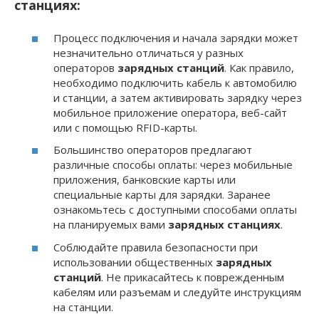
станциях:
Процесс подключения и начала зарядки может
незначительно отличаться у разных
операторов
зарядных станций
. Как правило,
необходимо подключить кабель к автомобилю
и станции, а затем активировать зарядку через
мобильное приложение оператора, веб-сайт
или с помощью RFID-карты.
Большинство операторов предлагают
различные способы оплаты: через мобильные
приложения, банковские карты или
специальные карты для зарядки. Заранее
ознакомьтесь с доступными способами оплаты
на планируемых вами
зарядных станциях
.
Соблюдайте правила безопасности при
использовании общественных
зарядных
станций
. Не прикасайтесь к поврежденным
кабелям или разъемам и следуйте инструкциям
на станции.