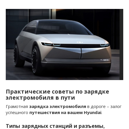
Практические советы по зарядке
электромобиля в пути
Грамотная
зарядка электромобиля
в дороге – залог
успешного
путешествия на вашем Hyundai
.
Типы зарядных станций и разъемы,