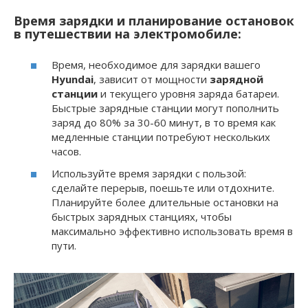
Время зарядки и планирование остановок
в путешествии на электромобиле:
Время, необходимое для зарядки вашего
Hyundai
, зависит от мощности
зарядной
станции
и текущего уровня заряда батареи.
Быстрые зарядные станции могут пополнить
заряд до 80% за 30-60 минут, в то время как
медленные станции потребуют нескольких
часов.
Используйте время зарядки с пользой:
сделайте перерыв, поешьте или отдохните.
Планируйте более длительные остановки на
быстрых зарядных станциях, чтобы
максимально эффективно использовать время в
пути.