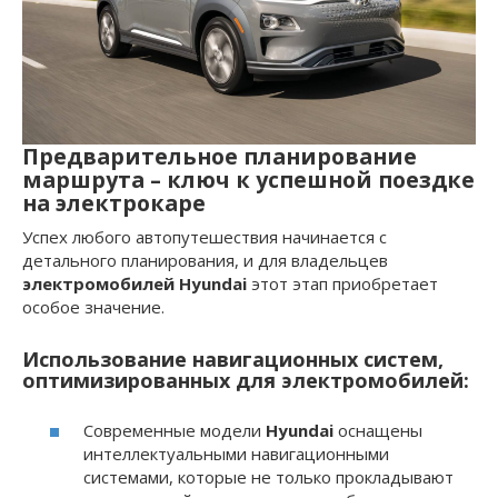
Предварительное планирование
маршрута – ключ к успешной поездке
на электрокаре
Успех любого автопутешествия начинается с
детального планирования, и для владельцев
электромобилей Hyundai
этот этап приобретает
особое значение.
Использование навигационных систем,
оптимизированных для электромобилей:
Современные модели
Hyundai
оснащены
интеллектуальными навигационными
системами, которые не только прокладывают