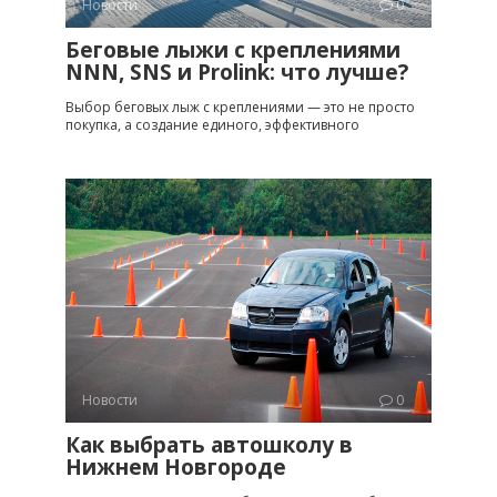
Новости
0
Беговые лыжи с креплениями
NNN, SNS и Prolink: что лучше?
Выбор беговых лыж с креплениями — это не просто
покупка, а создание единого, эффективного
Новости
0
Как выбрать автошколу в
Нижнем Новгороде