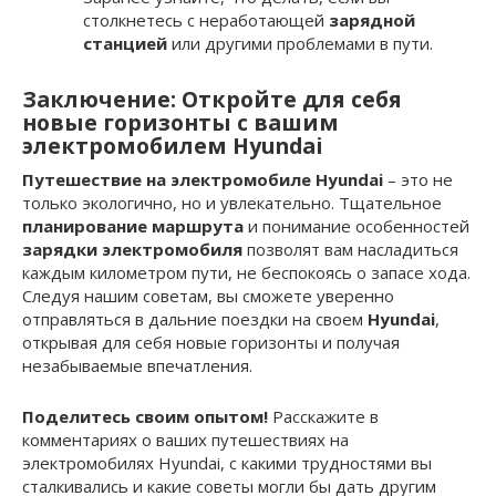
столкнетесь с неработающей
зарядной
станцией
или другими проблемами в пути.
Заключение: Откройте для себя
новые горизонты с вашим
электромобилем Hyundai
Путешествие на электромобиле Hyundai
– это не
только экологично, но и увлекательно. Тщательное
планирование маршрута
и понимание особенностей
зарядки электромобиля
позволят вам насладиться
каждым километром пути, не беспокоясь о запасе хода.
Следуя нашим советам, вы сможете уверенно
отправляться в дальние поездки на своем
Hyundai
,
открывая для себя новые горизонты и получая
незабываемые впечатления.
Поделитесь своим опытом!
Расскажите в
комментариях о ваших путешествиях на
электромобилях Hyundai, с какими трудностями вы
сталкивались и какие советы могли бы дать другим