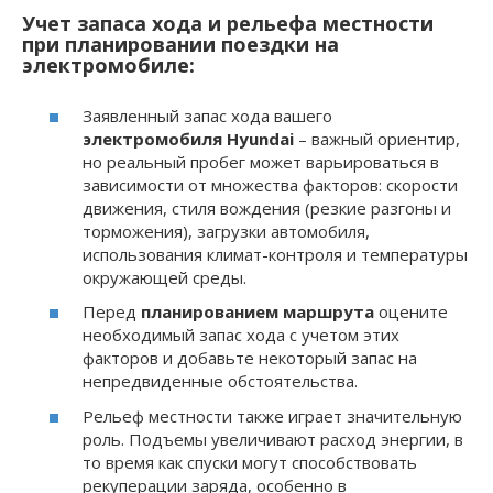
Учет запаса хода и рельефа местности
при планировании поездки на
электромобиле:
Заявленный запас хода вашего
электромобиля Hyundai
– важный ориентир,
но реальный пробег может варьироваться в
зависимости от множества факторов: скорости
движения, стиля вождения (резкие разгоны и
торможения), загрузки автомобиля,
использования климат-контроля и температуры
окружающей среды.
Перед
планированием маршрута
оцените
необходимый запас хода с учетом этих
факторов и добавьте некоторый запас на
непредвиденные обстоятельства.
Рельеф местности также играет значительную
роль. Подъемы увеличивают расход энергии, в
то время как спуски могут способствовать
рекуперации заряда, особенно в