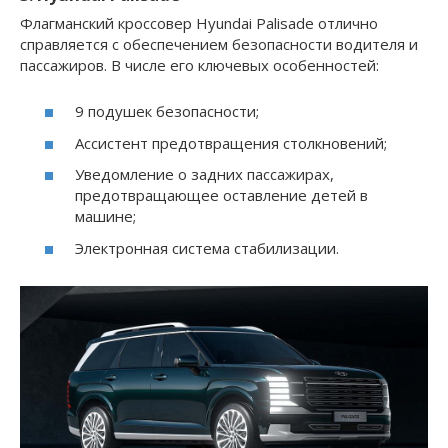
Флагманский кроссовер Hyundai Palisade отлично
справляется с обеспечением безопасности водителя и
пассажиров. В числе его ключевых особенностей:
9 подушек безопасности;
Ассистент предотвращения столкновений;
Уведомление о задних пассажирах,
предотвращающее оставление детей в
машине;
Электронная система стабилизации.