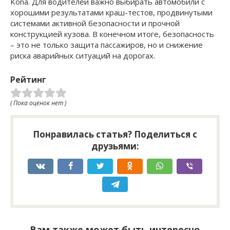
Kona. Для водителей важно выбирать автомобили с
хорошими результатами краш-тестов, продвинутыми
системами активной безопасности и прочной
конструкцией кузова. В конечном итоге, безопасность
– это не только защита пассажиров, но и снижение
риска аварийных ситуаций на дорогах.
Рейтинг
( Пока оценок нет )
Понравилась статья? Поделиться с
друзьями:
Вам также может быть интересно