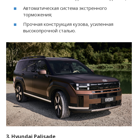
Автоматическая система экстренного
торможения;
Прочная конструкция кузова, усиленная
высокопрочной сталью.
3. Hyundai Palisade