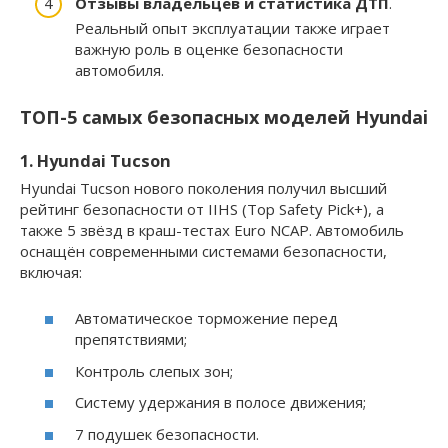
Отзывы владельцев и статистика ДТП
.
Реальный опыт эксплуатации также играет
важную роль в оценке безопасности
автомобиля.
ТОП-5 самых безопасных моделей Hyundai
1. Hyundai Tucson
Hyundai Tucson нового поколения получил высший
рейтинг безопасности от IIHS (Top Safety Pick+), а
также 5 звёзд в краш-тестах Euro NCAP. Автомобиль
оснащён современными системами безопасности,
включая:
Автоматическое торможение перед
препятствиями;
Контроль слепых зон;
Систему удержания в полосе движения;
7 подушек безопасности.