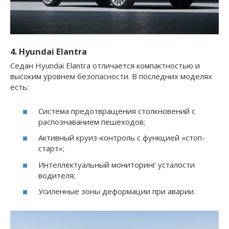
4. Hyundai Elantra
Седан Hyundai Elantra отличается компактностью и
высоким уровнем безопасности. В последних моделях
есть:
Система предотвращения столкновений с
распознаванием пешеходов;
Активный круиз-контроль с функцией «стоп-
старт»;
Интеллектуальный мониторинг усталости
водителя;
Усиленные зоны деформации при аварии.