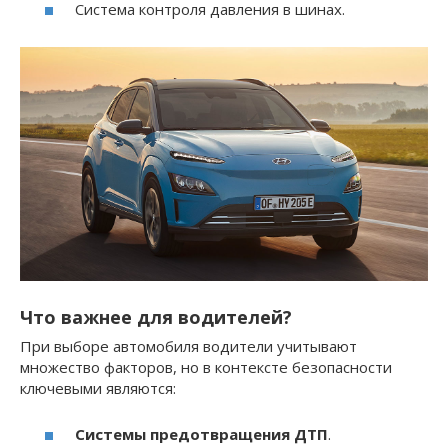
Система контроля давления в шинах.
Что важнее для водителей?
При выборе автомобиля водители учитывают
множество факторов, но в контексте безопасности
ключевыми являются:
Системы предотвращения ДТП
.