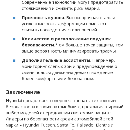
Современные технологии могут предотвратить
столкновения и снизить риск аварий.
Прочность кузова
. Высокопрочная сталь и
усиленные зоны деформации помогают
снизить последствия столкновений.
Количество и расположение подушек
безопасности
. Чем больше точек защиты, тем
выше вероятность минимизировать травмы.
Дополнительные ассистенты
. Например,
мониторинг слепых зон и предупреждение о
смене полосы движения делают вождение
более комфортным и безопасным.
Заключение
Hyundai продолжает совершенствовать технологии
безопасности в своих автомобилях, предлагая широкий
выбор моделей с передовыми системами защиты.
Лидеры по безопасности среди автомобилей этой
марки – Hyundai Tucson, Santa Fe, Palisade, Elantra и