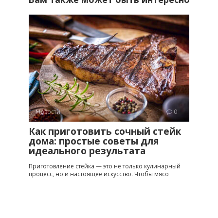
Новости
0
Как приготовить сочный стейк
дома: простые советы для
идеального результата
Приготовление стейка — это не только кулинарный
процесс, но и настоящее искусство. Чтобы мясо