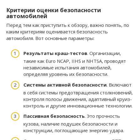
Критерии оценки безопасности
автомобилей
Перед тем как приступить к обзору, важно понять, по
каким критериям оценивается безопасность
автомобиля. Вот основные параметры:
Результаты краш-тестов
. Организации,
такие как Euro NCAP, IIHS и NHTSA, проводят
независимые испытания автомобилей,
определяя уровень их безопасности.
Системы активной безопасности
. Включают
в себя системы предотвращения столкновений,
контроля полосы движения, адаптивный круиз-
контроль и другие инновационные технологии.
Пассивная безопасность
. Это прочность
кузова, наличие подушек безопасности и
конструкции, поглощающие энергию удара.