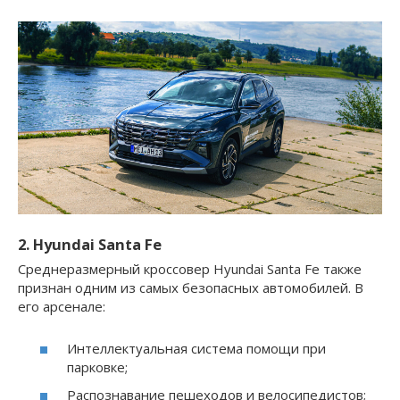
2. Hyundai Santa Fe
Среднеразмерный кроссовер Hyundai Santa Fe также
признан одним из самых безопасных автомобилей. В
его арсенале:
Интеллектуальная система помощи при
парковке;
Распознавание пешеходов и велосипедистов;