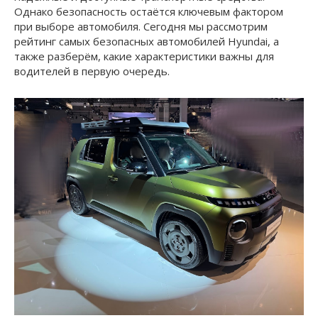
Однако безопасность остаётся ключевым фактором
при выборе автомобиля. Сегодня мы рассмотрим
рейтинг самых безопасных автомобилей Hyundai, а
также разберём, какие характеристики важны для
водителей в первую очередь.