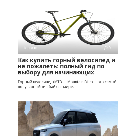
Новости
0
Как купить горный велосипед и
не пожалеть: полный гид по
выбору для начинающих
Горный велосипед (MTB — Mountain Bike) — это самый
популярный тип байка в мире.