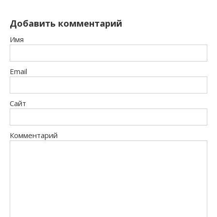
Добавить комментарий
Имя
Email
Сайт
Комментарий