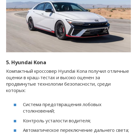
5. Hyundai Kona
Компактный кроссовер Hyundai Kona получил отличные
оценки в краш-тестах и высоко оценен за
продвинутые технологии безопасности, среди
которых:
Система предотвращения лобовых
столкновений;
Контроль усталости водителя;
Автоматическое переключение дальнего света;