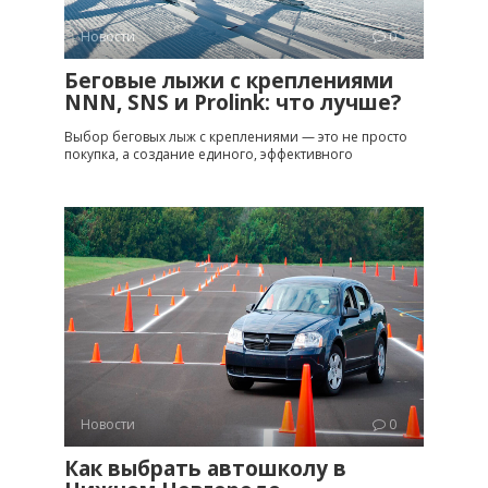
Новости
0
Беговые лыжи с креплениями
NNN, SNS и Prolink: что лучше?
Выбор беговых лыж с креплениями — это не просто
покупка, а создание единого, эффективного
Новости
0
Как выбрать автошколу в