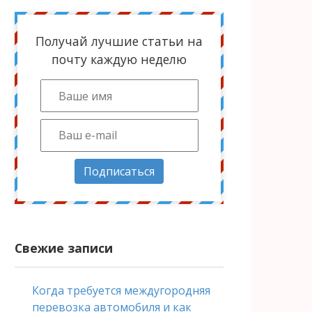
Получай лучшие статьи на
почту каждую неделю
Подписаться
Свежие записи
Когда требуется междугородняя
перевозка автомобиля и как