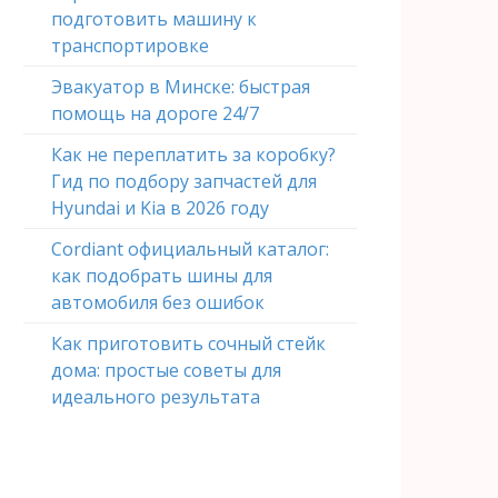
подготовить машину к
транспортировке
Эвакуатор в Минске: быстрая
помощь на дороге 24/7
Как не переплатить за коробку?
Гид по подбору запчастей для
Hyundai и Kia в 2026 году
Cordiant официальный каталог:
как подобрать шины для
автомобиля без ошибок
Как приготовить сочный стейк
дома: простые советы для
идеального результата