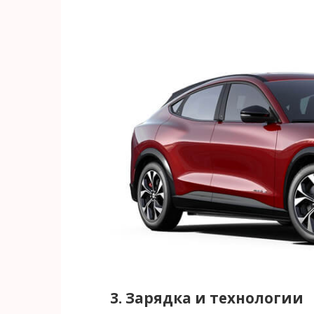
3. Зарядка и технологии