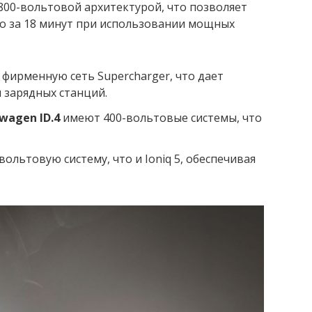
 800-вольтовой архитектурой, что позволяет
го за 18 минут при использовании мощных
фирменную сеть Supercharger, что дает
 зарядных станций.
wagen ID.4
имеют 400-вольтовые системы, что
вольтовую систему, что и Ioniq 5, обеспечивая