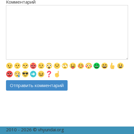
Комментарий
2010 - 2026 © vhyundai.org