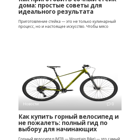
дома: простые советы для
идеального результата
Приготовление стейка — это не только кулинарный
процесс, но и настоящее искусство. Чтобы мясо
Новости
0
Как купить горный велосипед и
не пожалеть: полный гид по
выбору для начинающих
Горный велосипед (MTB — Mountain Bike) — это самый