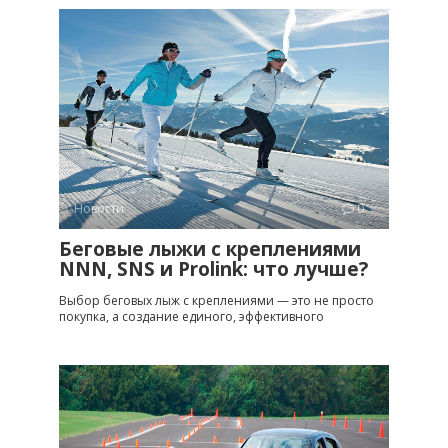
Новости
0
Беговые лыжи с креплениями
NNN, SNS и Prolink: что лучше?
Выбор беговых лыж с креплениями — это не просто
покупка, а создание единого, эффективного