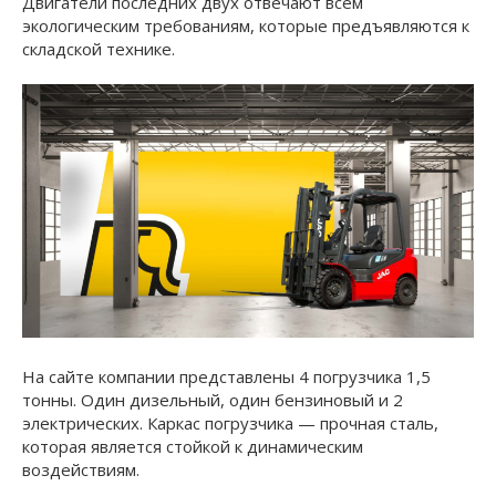
Двигатели последних двух отвечают всем
экологическим требованиям, которые предъявляются к
складской технике.
На сайте компании представлены 4 погрузчика 1,5
тонны. Один дизельный, один бензиновый и 2
электрических. Каркас погрузчика — прочная сталь,
которая является стойкой к динамическим
воздействиям.