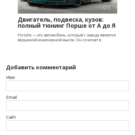
Новости
0
Двигатель, подвеска, кузов:
полный тюнинг Порше от A до Я
Porsche — это автомобиль, который с завода является
вершиной инженерной мысли. Он сочетает в
Добавить комментарий
Имя
Email
Сайт