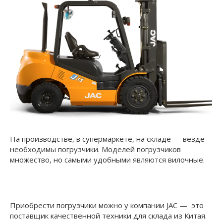
На производстве, в супермаркете, на складе — везде
необходимы погрузчики. Моделей погрузчиков
множество, но самыми удобными являются вилочные.
Приобрести погрузчики можно у компании JAC — это
поставщик качественной техники для склада из Китая.