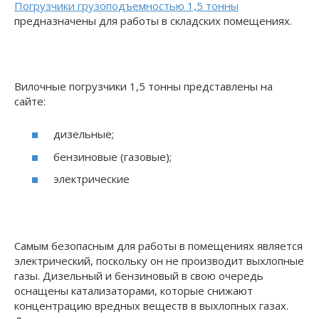
Погрузчики грузоподъемностью 1,5 тонны
предназначены для работы в складских помещениях.
Вилочные погрузчики 1,5 тонны представлены на
сайте:
дизельные;
бензиновые (газовые);
электрические
Самым безопасным для работы в помещениях является
электрический, поскольку он не производит выхлопные
газы. Дизельный и бензиновый в свою очередь
оснащены катализаторами, которые снижают
концентрацию вредных веществ в выхлопных газах.