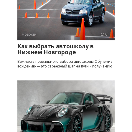
Новости
0
Как выбрать автошколу в
Нижнем Новгороде
Важность правильного выбора автошколы Обучение
вождению — это серьезный шаг на пути к получению