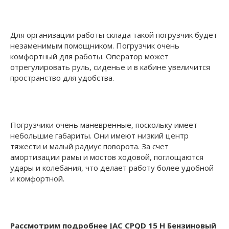
Для организации работы склада такой погрузчик будет
незаменимым помощником. Погрузчик очень
комфортный для работы. Оператор может
отрегулировать руль, сиденье и в кабине увеличится
пространство для удобства.
Погрузчики очень маневренные, поскольку имеет
небольшие габариты. Они имеют низкий центр
тяжести и малый радиус поворота. За счет
амортизации рамы и мостов ходовой, поглощаются
удары и колебания, что делает работу более удобной
и комфортной.
Рассмотрим подробнее JAC CPQD 15 H Бензиновый