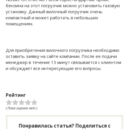
бензина на этот погрузчик можно установить газовую
установку. Данный вилочный погрузчик очень
компактный и может работать в небольших
помещениях.
Для приобретения вилочного погрузчика необходимо
оставить заявку на сайте компании. После ее подачи
менеджер в течение 15 минут связывается с клиентом
и обсуждает все интересующие его вопросы.
Рейтинг
( Пока оценок нет )
Понравилась статья? Поделиться с