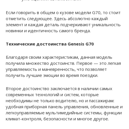
Если говорить в общем о кузове модели G70, то стоит
отметить следующее. Здесь абсолютно каждый
элемент и каждая деталь подчеркивают уникальность
новинки и идентичность самого бренда.
Технические достоинства Genesis G70
Благодаря своим характеристикам, данная модель
получила множество достоинств. Первое — это легкая
управляемость и маневренность, что позволяет
получить лучшие эмоции во время поездки.
Второе достоинство заключается в наличии самых
современных технологий и систем, которые
необходимы не только водителю, но и пассажирам:
удобная приборная панель управления, обновленные и
легкоуправляемые мультимедийные системы, функции
климат-контроля, безопасности и многое другое.