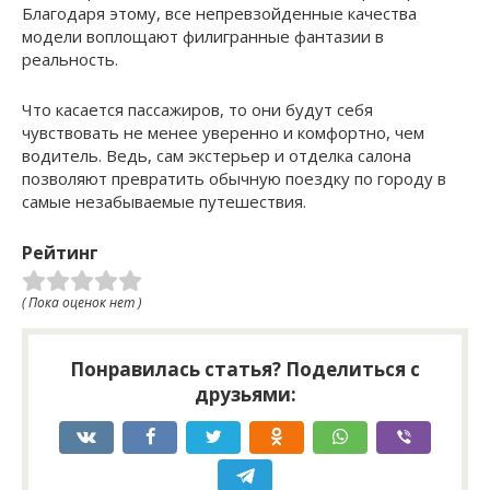
Благодаря этому, все непревзойденные качества
модели воплощают филигранные фантазии в
реальность.
Что касается пассажиров, то они будут себя
чувствовать не менее уверенно и комфортно, чем
водитель. Ведь, сам экстерьер и отделка салона
позволяют превратить обычную поездку по городу в
самые незабываемые путешествия.
Рейтинг
( Пока оценок нет )
Понравилась статья? Поделиться с
друзьями: