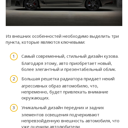
Из внешних особенностей необходимо выделить три
пункта, которые являются ключевыми:
Самый современный, стильный дизайн кузова.
Благодаря этому, авто приобретает новый,
более элегантный и презентабельный облик.
Большая решетка радиатора придает некий
агрессивных образ автомобилю, что,
непременно, будет привлекать внимание
окружающих.
Уникальный дизайн передних и задних
элементов освещения подчеркивают
непревзойденную внешность автомобиля, что
уже оценили автолюбители.