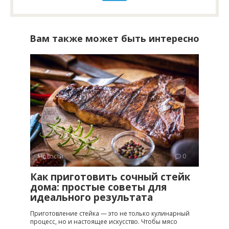
Вам также может быть интересно
Новости
0
Как приготовить сочный стейк
дома: простые советы для
идеального результата
Приготовление стейка — это не только кулинарный
процесс, но и настоящее искусство. Чтобы мясо