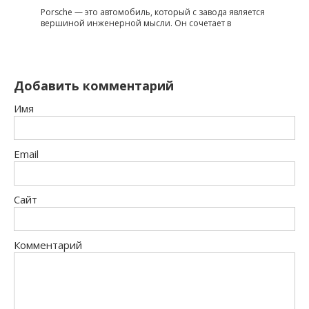
Porsche — это автомобиль, который с завода является
вершиной инженерной мысли. Он сочетает в
Добавить комментарий
Имя
Email
Сайт
Комментарий