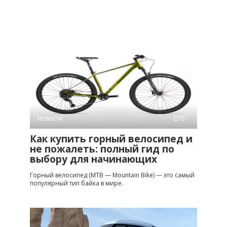
Новости
0
Как купить горный велосипед и
не пожалеть: полный гид по
выбору для начинающих
Горный велосипед (MTB — Mountain Bike) — это самый
популярный тип байка в мире.