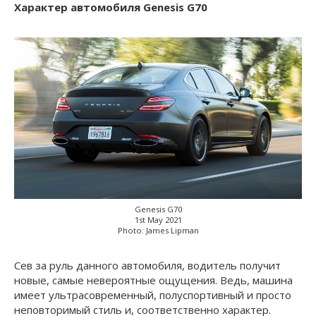
Характер автомобиля Genesis G70
Genesis G70
1st May 2021
Photo: James Lipman
Сев за руль данного автомобиля, водитель получит
новые, самые невероятные ощущения. Ведь, машина
имеет ультрасовременный, полуспортивный и просто
неповторимый стиль и, соответственно характер.