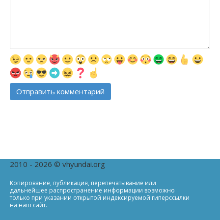
2010 - 2026 © vhyundai.org
Копирование, публикация, перепечатывание или
дальнейшее распространение информации возможно
только при указании открытой индексируемой гиперссылки
на наш сайт.