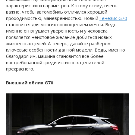
характеристик и параметров. К этому всему, очень
важно, чтобы автомобиль отличался хорошей
проходимостью, маневренностью. Новый
Генезис G70
становится для многих воплощением мечты. Ведь
именно он внушает уверенность и у человека
появляется неистовое желание добиться новых
жизненных целей. А теперь, давайте разберем
ключевые особенности данной модели. Ведь, именно
благодаря им, машина становится все более
востребованной среди истинных ценителей
прекрасного.
Внешний облик G70