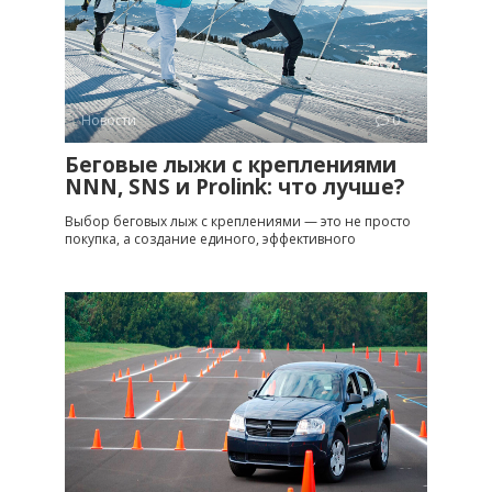
Новости
0
Беговые лыжи с креплениями
NNN, SNS и Prolink: что лучше?
Выбор беговых лыж с креплениями — это не просто
покупка, а создание единого, эффективного